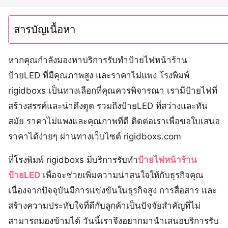
สารบัญเนื้อหา
หากคุณกำลังมองหาบริการรับทำป้ายไฟหน้าร้าน
ป้ายLED ที่มีคุณภาพสูง และราคาไม่แพง โรงพิมพ์
rigidboxs เป็นทางเลือกที่คุณควรพิจารณา เรามีป้ายไฟที่
สร้างสรรค์และน่าดึงดูด รวมถึงป้ายLED ที่สว่างและทัน
สมัย ราคาไม่แพงและคุณภาพที่ดี ติดต่อเราเพื่อขอใบเสนอ
ราคาได้ง่ายๆ ผ่านทางเว็บไซต์ rigidboxs.com
ที่โรงพิมพ์ rigidboxs มีบริการรับทำ
ป้ายไฟหน้าร้าน
ป้ายLED
เพื่อจะช่วยเพิ่มความน่าสนใจให้กับธุรกิจคุณ
เนื่องจากปัจจุบันมีการแข่งขันในธุรกิจสูง การสื่อสาร และ
สร้างความประทับใจที่ดีกับลูกค้าเป็นปัจจัยสำคัญที่ไม่
สามารถมองข้ามได้ วันนี้เราจึงอยากมานำเสนอบริการรับ