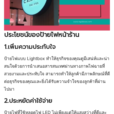
ประโยชน์ของป้ายไฟหน้าร้าน
1.เพิ่มความประทับใจ
ป้ายไฟแบบ Lightbox ทำให้ธุรกิจของคุณดูมีเสน่ห์และน่า
สนใจด้วยการนำเสนอสารสนเทศผ่านทางภาพไฟฉายที่
สวยงามและประทับใจ สามารถทำให้ลูกค้ามีภาพลักษณ์ที่ดี
ต่อธุรกิจของคุณและยิ่งได้รับความจำใจของลูกค้าที่ผ่าน
ไปมา
2.ประหยัดค่าใช้จ่าย
ป้ายไฟที่ใช้หลอดไฟ LED ไม่เพียงแต่ให้แสงสว่างที่ดีและ