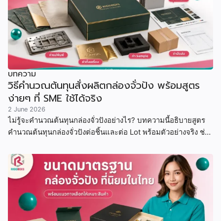
บทความ
วิธีคำนวณต้นทุนสั่งผลิตกล่องจั่วปัง พร้อมสูตร
ง่ายๆ ที่ SME ใช้ได้จริง
2 June 2026
ไม่รู้จะคำนวณต้นทุนกล่องจั่วปังอย่างไร? บทความนี้อธิบายสูตร
คำนวณต้นทุนกล่องจั่วปังต่อชิ้นและต่อ Lot พร้อมตัวอย่างจริง ช่วย
ให้ SME และแบรนด์ขนาดเล็ก