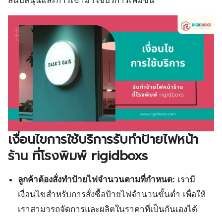
เงื่อนไขการใช้บริการรับทำป้ายไฟหน้า
ร้าน ที่โรงพิมพ์ rigidboxs
ลูกค้าต้องสั่งทำป้ายไฟจำนวนตามที่กำหนด:
เรามี
เงื่อนไขสำหรับการสั่งซื้อป้ายไฟจำนวนขั้นต่ำ เพื่อให้
เราสามารถจัดการและผลิตในราคาที่เป็นกันเองได้