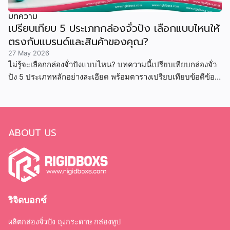
บทความ
เปรียบเทียบ 5 ประเภทกล่องจั่วปัง เลือกแบบไหนให้
ตรงกับแบรนด์และสินค้าของคุณ?
27 May 2026
ไม่รู้จะเลือกกล่องจั่วปังแบบไหน? บทความนี้เปรียบเทียบกล่องจั่ว
ปัง 5 ประเภทหลักอย่างละเอียด พร้อมตารางเปรียบเทียบข้อดีข้อ
เสีย ราคา และสินค้าที่เหมาะสม
ABOUT US
ริจิดบอกซ์
ผลิตกล่องจั่วปัง ถุงกระดาษ กล่องทูป