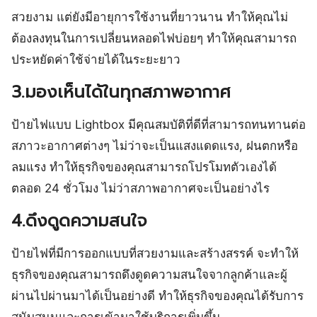
สวยงาม แต่ยังมีอายุการใช้งานที่ยาวนาน ทำให้คุณไม่
ต้องลงทุนในการเปลี่ยนหลอดไฟบ่อยๆ ทำให้คุณสามารถ
ประหยัดค่าใช้จ่ายได้ในระยะยาว
3.มองเห็นได้ในทุกสภาพอากาศ
ป้ายไฟแบบ Lightbox มีคุณสมบัติที่ดีที่สามารถทนทานต่อ
สภาวะอากาศต่างๆ ไม่ว่าจะเป็นแสงแดดแรง, ฝนตกหรือ
ลมแรง ทำให้ธุรกิจของคุณสามารถโปรโมทตัวเองได้
ตลอด 24 ชั่วโมง ไม่ว่าสภาพอากาศจะเป็นอย่างไร
4.ดึงดูดความสนใจ
ป้ายไฟที่มีการออกแบบที่สวยงามและสร้างสรรค์ จะทำให้
ธุรกิจของคุณสามารถดึงดูดความสนใจจากลูกค้าและผู้
ผ่านไปผ่านมาได้เป็นอย่างดี ทำให้ธุรกิจของคุณได้รับการ
สนับสนุนและการเข้ามาใช้บริการเพิ่มขึ้น