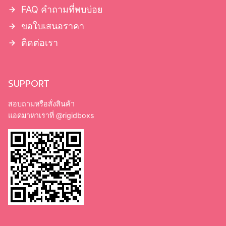
FAQ คำถามที่พบบ่อย
ขอใบเสนอราคา
ติดต่อเรา
SUPPORT
สอบถามหรือสั่งสินค้า
แอดมาหาเราที่
@rigidboxs