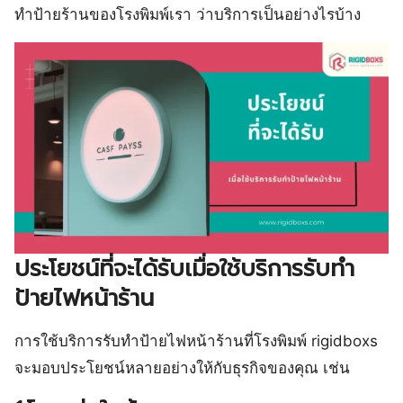
ทำป้ายร้านของโรงพิมพ์เรา ว่าบริการเป็นอย่างไรบ้าง
ประโยชน์ที่จะได้รับเมื่อใช้บริการรับทำ
ป้ายไฟหน้าร้าน
การใช้บริการรับทำป้ายไฟหน้าร้านที่โรงพิมพ์ rigidboxs
จะมอบประโยชน์หลายอย่างให้กับธุรกิจของคุณ เช่น