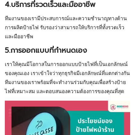
4.บริการที่รวดเร็วและมืออาชีพ
ทีมงานของเรามีประสบการณ์และความชำนาญทางด้าน
การผลิตป้ายไฟ รับรองว่าสามารถให้บริการที่ทั้งรวดเร็ว
และมืออาชีพ
5.การออกแบบที่กำหนดเอง
เราให้คุณมีโอกาสในการออกแบบป้ายไฟที่เป็นเอกลักษณ์
ของคุณเอง เราเข้าใจว่าทุกธุรกิจมีเอกลักษณ์ที่แตกต่างกัน
ทีมงานของเราพร้อมที่จะทำงานร่วมกับคุณเพื่อสร้างป้าย
ไฟที่เหมาะสม และตอบสนองความต้องการของคุณที่สุด