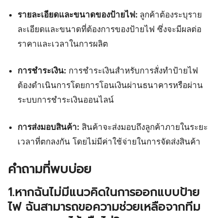
รายละเอียดและขนาดของป้ายไฟ:
ลูกค้าต้องระบุราย
ละเอียดและขนาดที่ต้องการของป้ายไฟ ซึ่งจะมีผลต่อ
ราคาและเวลาในการผลิต
การชำระเงิน:
การชำระเงินสำหรับการสั่งทำป้ายไฟ
ต้องดำเนินการโดยการโอนเงินผ่านธนาคารหรือผ่าน
ระบบการชำระเงินออนไลน์
การส่งมอบสินค้า:
สินค้าจะส่งมอบถึงลูกค้าภายในระยะ
เวลาที่ตกลงกัน โดยไม่มีค่าใช้จ่ายในการจัดส่งสินค้า
คำถามที่พบบ่อย
1.หากฉันไม่มีแนวคิดในการออกแบบป้าย
ไฟ ฉันสามารถขอความช่วยเหลือจากทีม