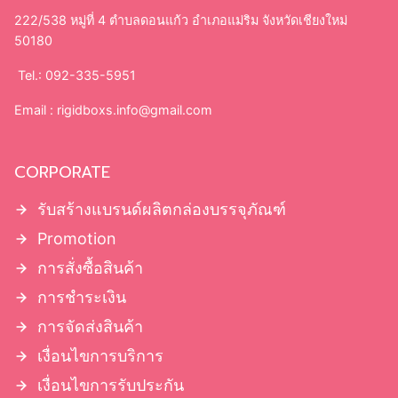
222/538 หมู่ที่ 4 ตำบลดอนแก้ว อำเภอแม่ริม จังหวัดเชียงใหม่
50180
Tel.: 092-335-5951
Email :
rigidboxs.info@gmail.com
CORPORATE
รับสร้างแบรนด์ผลิตกล่องบรรจุภัณฑ์
Promotion
การสั่งซื้อสินค้า
การชำระเงิน
การจัดส่งสินค้า
เงื่อนไขการบริการ
เงื่อนไขการรับประกัน