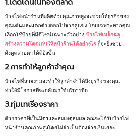
1.โดดเด่นในท้องตลาด
ป้ายไฟหน้าร้านที่ผลิตด้วยคุณภาพสูงจะช่วยให้ธุรกิจของ
คุณเด่นและแตกต่างออกไปจากคู่แข่ง โดยเฉพาะหากคุณ
เลือกใช้ป้ายที่มีดีไซน์เฉพาะตัวอย่าง
ป้ายไฟเหล็กฉลุ
สร้างความโดดเด่นให้หน้าร้านได้อย่างไร
ก็จะยิ่งช่วย
ดึงดูดสายตาได้ดียิ่งขึ้น
2.การทำให้ลูกค้าจำคุณ
ป้ายไฟที่สวยงามจะทำให้ลูกค้าจำได้ถึงธุรกิจของคุณ
ทำให้มีโอกาสที่จะกลับมาใช้บริการอีก
3.ทุ่มเทเรื่องราคา
ด้วยราคาที่เป็นมิตรและสมเหตุสมผล คุณจะได้รับป้ายไฟ
หน้าร้านคุณภาพสูงโดยไม่จำเป็นต้องจ่ายเงินเยอะ