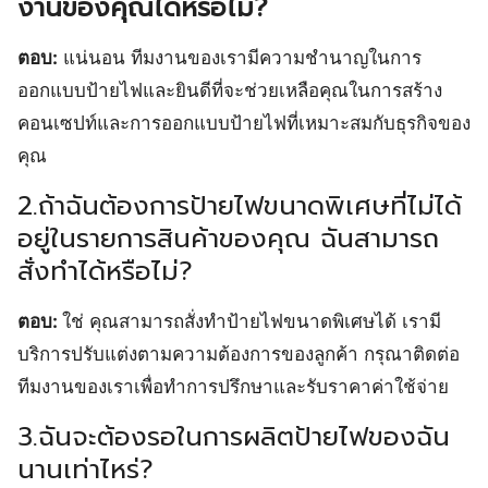
งานของคุณได้หรือไม่?
ตอบ:
แน่นอน ทีมงานของเรามีความชำนาญในการ
ออกแบบป้ายไฟและยินดีที่จะช่วยเหลือคุณในการสร้าง
คอนเซปท์และการออกแบบป้ายไฟที่เหมาะสมกับธุรกิจของ
คุณ
2.ถ้าฉันต้องการป้ายไฟขนาดพิเศษที่ไม่ได้
อยู่ในรายการสินค้าของคุณ ฉันสามารถ
สั่งทำได้หรือไม่?
ตอบ:
ใช่ คุณสามารถสั่งทำป้ายไฟขนาดพิเศษได้ เรามี
บริการปรับแต่งตามความต้องการของลูกค้า กรุณาติดต่อ
ทีมงานของเราเพื่อทำการปรึกษาและรับราคาค่าใช้จ่าย
3.ฉันจะต้องรอในการผลิตป้ายไฟของฉัน
นานเท่าไหร่?