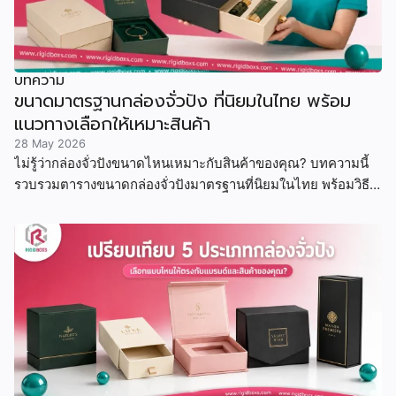
บทความ
ขนาดมาตรฐานกล่องจั่วปัง ที่นิยมในไทย พร้อม
แนวทางเลือกให้เหมาะสินค้า
28 May 2026
ไม่รู้ว่ากล่องจั่วปังขนาดไหนเหมาะกับสินค้าของคุณ? บทความนี้
รวบรวมตารางขนาดกล่องจั่วปังมาตรฐานที่นิยมในไทย พร้อมวิธี
คำนวณขนาด ตัวอย่างสินค้าจริง