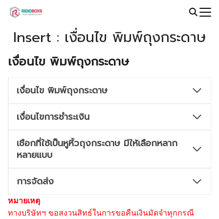
Skip
to
Search
content
Insert : เงื่อนไข พิมพ์ถุงกระดาษ
for:
เงื่อนไข พิมพ์ถุงกระดาษ
เงื่อนไข พิมพ์ถุงกระดาษ
เงื่อนไขการชำระเงิน
เชือกที่ใช้เป็นหูหิ้วถุงกระดาษ มีให้เลือกหลาก
หลายแบบ
การจัดส่ง
หมายเหตุ
ทางบริษัทฯ ขอสงวนสิทธ์ในการขอคืนเงินมัดจำทุกกรณี