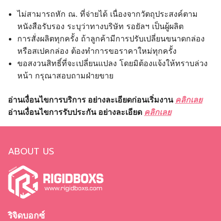
ไม่สามารถหัก ณ. ที่จ่ายได้ เนื่องจากวัตถุประสงค์ตาม
หนังสือรับรอง ระบุว่าทางบริษัท รอยัลฯ เป็นผู้ผลิต
การสั่งผลิตทุกครั้ง ถ้าลูกค้ามีการปรับเปลี่ยนขนาดกล่อง
หรือสเปคกล่อง ต้องทำการขอราคาใหม่ทุกครั้ง
ขอสงวนสิทธิ์ที่จะเปลี่ยนแปลง โดยมิต้องแจ้งให้ทราบล่วง
หน้า กรุณาสอบถามฝ่ายขาย
อ่านเงื่อนไขการบริการ อย่างละเอียดก่อนเริ่มงาน
คลิกเลย
อ่านเงื่อนไขการรับประกัน อย่างละเอียด
คลิกเลย
ABOUT US
ริจิดบอกซ์