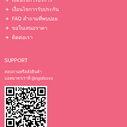
เงื่อนไขการรับประกัน
FAQ คำถามที่พบบ่อย
ขอใบเสนอราคา
ติดต่อเรา
SUPPORT
สอบถามหรือสั่งสินค้า
แอดมาหาเราที่
@rigidboxs