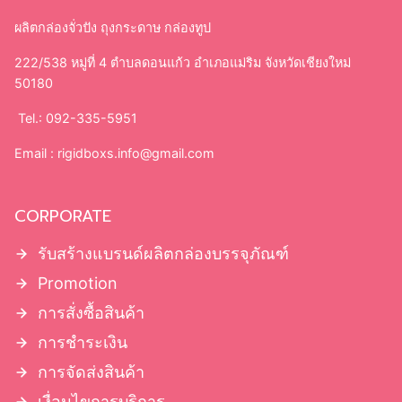
ผลิตกล่องจั่วปัง ถุงกระดาษ กล่องทูป
222/538 หมู่ที่ 4 ตำบลดอนแก้ว อำเภอแม่ริม จังหวัดเชียงใหม่
50180
Tel.: 092-335-5951
Email :
rigidboxs.info@gmail.com
CORPORATE
รับสร้างแบรนด์ผลิตกล่องบรรจุภัณฑ์
Promotion
การสั่งซื้อสินค้า
การชำระเงิน
การจัดส่งสินค้า
เงื่อนไขการบริการ