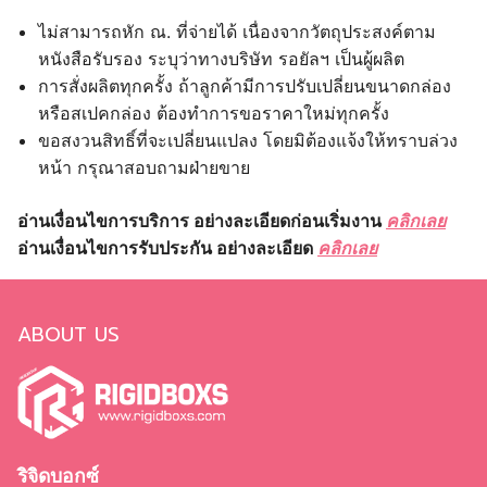
ไม่สามารถหัก ณ. ที่จ่ายได้ เนื่องจากวัตถุประสงค์ตาม
หนังสือรับรอง ระบุว่าทางบริษัท รอยัลฯ เป็นผู้ผลิต
การสั่งผลิตทุกครั้ง ถ้าลูกค้ามีการปรับเปลี่ยนขนาดกล่อง
หรือสเปคกล่อง ต้องทำการขอราคาใหม่ทุกครั้ง
ขอสงวนสิทธิ์ที่จะเปลี่ยนแปลง โดยมิต้องแจ้งให้ทราบล่วง
หน้า กรุณาสอบถามฝ่ายขาย
อ่านเงื่อนไขการบริการ อย่างละเอียดก่อนเริ่มงาน
คลิกเลย
อ่านเงื่อนไขการรับประกัน อย่างละเอียด
คลิกเลย
ABOUT US
ริจิดบอกซ์