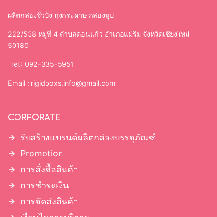
ผลิตกล่องจั่วปัง ถุงกระดาษ กล่องทูป
222/538 หมู่ที่ 4 ตำบลดอนแก้ว อำเภอแม่ริม จังหวัดเชียงใหม่
50180
Tel.: 092-335-5951
Email :
rigidboxs.info@gmail.com
CORPORATE
รับสร้างแบรนด์ผลิตกล่องบรรจุภัณฑ์
Promotion
การสั่งซื้อสินค้า
การชำระเงิน
การจัดส่งสินค้า