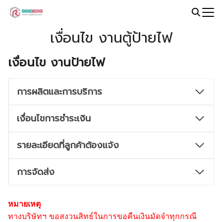
Skip
to
Search
content
เงื่อนไข งานตู้ป้ายไฟ
for:
เงื่อนไข งานป้ายไฟ
การผลิตและการบริการ
เงื่อนไขการชำระเงิน
รายละเอียดที่ลูกค้าต้องแจ้ง
การจัดส่ง
หมายเหตุ
ทางบริษัทฯ ขอสงวนสิทธ์ในการขอคืนเงินมัดจำทุกกรณี