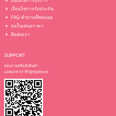
เงื่อนไขการบริการ
เงื่อนไขการรับประกัน
FAQ คำถามที่พบบ่อย
ขอใบเสนอราคา
ติดต่อเรา
SUPPORT
สอบถามหรือสั่งสินค้า
แอดมาหาเราที่
@rigidboxs