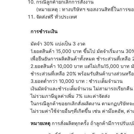
กรณีลูกค้ายกเลิกการสั่งงาน
(หมายเหตุ : ทางบริษัทฯ ขอสงวนสิทธิ์ในการขอ
จัดส่งฟรี ทั่วประเทศ
การชำระเงิน
มัดจำ 30% แบ่งเป็น 3 งวด
1.ยอดสินค้า 15,000 บาท ขึ้นไป มัดจำเริ่มงาน 3
เพื่อยืนยันการผลิตสินค้าทั้งหมด ชำระส่วนที่เหลื
2.ยอดสินค้า 10,000 บาท แต่ไม่เกิน15,000 บาท มั
ชำระส่วนที่เหลือ 20% พร้อมรับสินค้าบางส่วนหรือ
3.ยอดต่ำกว่า 10,000 บาท : ชำระเต็มจำนวน
เงินมัดจำและชำระเต็มจำนวน ไม่สามารถเรียกคืน
ไม่รวมภาษีมูลค่าเพิ่ม 7% และค่าจัดส่ง
ในกรณีลูกค้าขอยกเลิกสั่งผลิตงาน ตามกฏบริษัทจ
ไม่รวมค่าใช้จ่ายอื่นๆที่เกิดขึ้น เช่น ค่าม๊อคอัพ, 
หมายเหตุ
การสั่งผลิตทุกครั้ง ถ้าลูกค้ามีการปรั