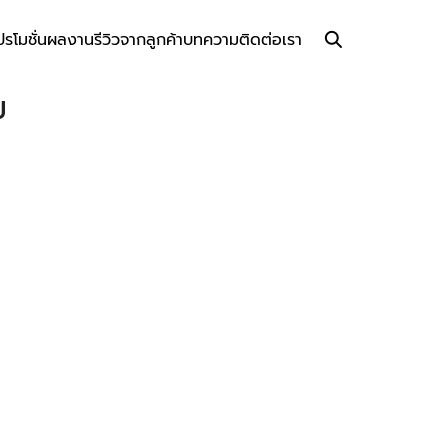
ปรโมชั่น
ผลงาน
รีวิวจากลูกค้า
บทความ
ติดต่อเรา
ม