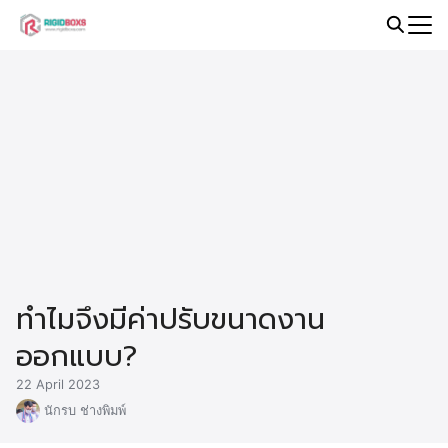
Skip
to
Search
content
for:
ทำไมจึงมีค่าปรับขนาดงาน
ออกแบบ?
22 April 2023
นักรบ ช่างพิมพ์