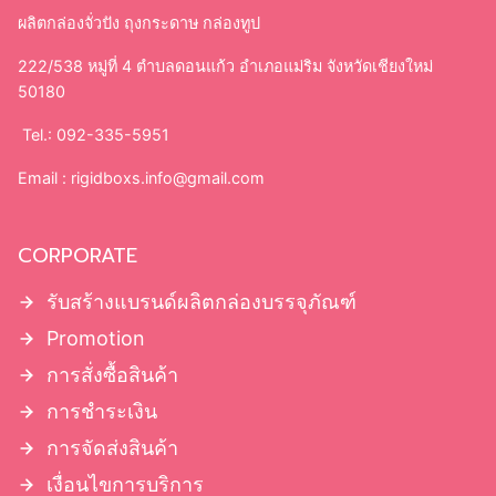
ผลิตกล่องจั่วปัง ถุงกระดาษ กล่องทูป
222/538 หมู่ที่ 4 ตำบลดอนแก้ว อำเภอแม่ริม จังหวัดเชียงใหม่
50180
Tel.: 092-335-5951
Email :
rigidboxs.info@gmail.com
CORPORATE
รับสร้างแบรนด์ผลิตกล่องบรรจุภัณฑ์
Promotion
การสั่งซื้อสินค้า
การชำระเงิน
การจัดส่งสินค้า
เงื่อนไขการบริการ