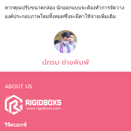
หากคุณปรับขนาดกล่อง นักออกแบบจะต้องทำการจัดวาง
องค์ประกอบภาพใหม่ทั้งหมดซึ่งจะมีค่าใช้จ่ายเพิ่มเติม
นักรบ ช่างพิมพ์
ABOUT US
ริจิดบอกซ์