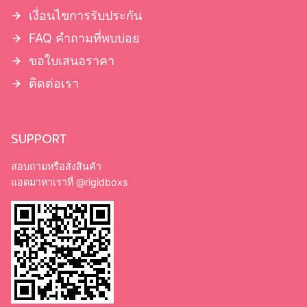
เงื่อนไขการรับประกัน
FAQ คำถามที่พบบ่อย
ขอใบเสนอราคา
ติดต่อเรา
SUPPORT
สอบถามหรือสั่งสินค้า
แอดมาหาเราที่
@rigidboxs