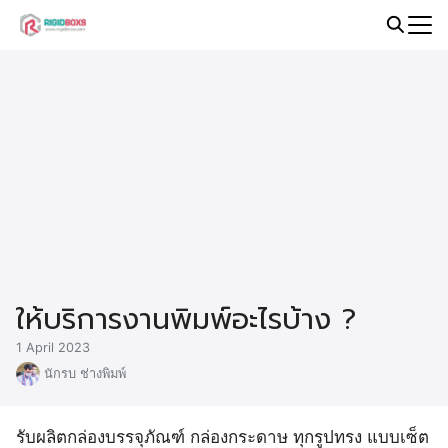
Skip
to
Search
content
for:
ให้บริการงานพิมพ์อะไรบ้าง ?
1 April 2023
นักรบ ช่างพิมพ์
รับผลิตกล่องบรรจุภัณฑ์ กล่องกระดาษ ทุกรูปทรง แบบเซ็ต