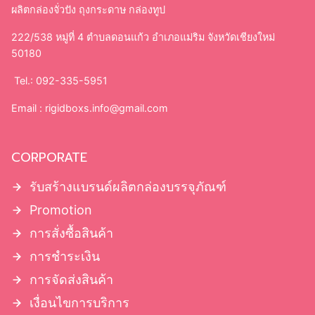
ผลิตกล่องจั่วปัง ถุงกระดาษ กล่องทูป
222/538 หมู่ที่ 4 ตำบลดอนแก้ว อำเภอแม่ริม จังหวัดเชียงใหม่
50180
Tel.: 092-335-5951
Email :
rigidboxs.info@gmail.com
CORPORATE
รับสร้างแบรนด์ผลิตกล่องบรรจุภัณฑ์
Promotion
การสั่งซื้อสินค้า
การชำระเงิน
การจัดส่งสินค้า
เงื่อนไขการบริการ