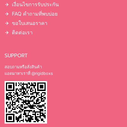
เงื่อนไขการรับประกัน
FAQ คำถามที่พบบ่อย
ขอใบเสนอราคา
ติดต่อเรา
SUPPORT
สอบถามหรือสั่งสินค้า
แอดมาหาเราที่
@rigidboxs