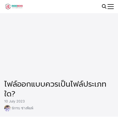
Skip
to
Search
content
for:
ไฟล์ออกแบบควรเป็นไฟล์ประเภท
ใด?
10 July 2023
นักรบ ช่างพิมพ์