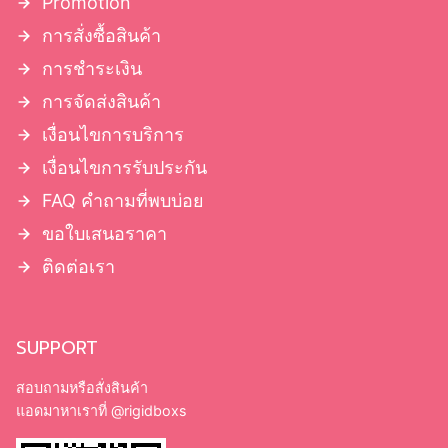
Promotion
การสั่งซื้อสินค้า
การชำระเงิน
การจัดส่งสินค้า
เงื่อนไขการบริการ
เงื่อนไขการรับประกัน
FAQ คำถามที่พบบ่อย
ขอใบเสนอราคา
ติดต่อเรา
SUPPORT
สอบถามหรือสั่งสินค้า
แอดมาหาเราที่
@rigidboxs