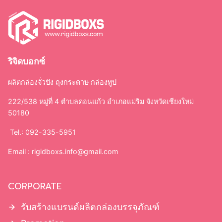
ริจิดบอกซ์
ผลิตกล่องจั่วปัง ถุงกระดาษ กล่องทูป
222/538 หมู่ที่ 4 ตำบลดอนแก้ว อำเภอแม่ริม จังหวัดเชียงใหม่
50180
Tel.: 092-335-5951
Email :
rigidboxs.info@gmail.com
CORPORATE
รับสร้างแบรนด์ผลิตกล่องบรรจุภัณฑ์