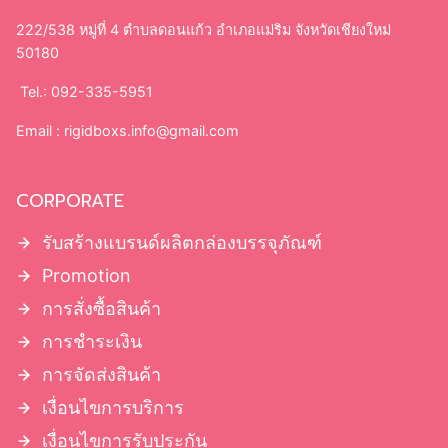
222/538 หมู่ที่ 4 ตำบลดอนแก้ว อำเภอแม่ริม จังหวัดเชียงใหม่
50180
Tel.: 092-335-5951
Email :
rigidboxs.info@gmail.com
CORPORATE
รับสร้างแบรนด์ผลิตกล่องบรรจุภัณฑ์
Promotion
การสั่งซื้อสินค้า
การชำระเงิน
การจัดส่งสินค้า
เงื่อนไขการบริการ
เงื่อนไขการรับประกัน