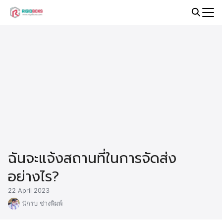
Skip
to
Search
content
for:
ฉันจะแจ้งสถานที่ในการจัดส่ง
อย่างไร?
22 April 2023
นักรบ ช่างพิมพ์