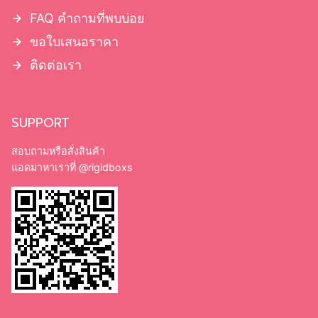
FAQ คำถามที่พบบ่อย
ขอใบเสนอราคา
ติดต่อเรา
SUPPORT
สอบถามหรือสั่งสินค้า
แอดมาหาเราที่
@rigidboxs