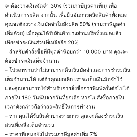
จะต้องวางเงินมัดจำ 30% (รวมภาษีมูลค่าเพิ่ม) เพื่อ
ดำเนินการผลิต จากนั้น เพื่อยืนยันการผลิตสินค้าทั้งหมด
คุณจะต้องวางเงินมัดจำใบสั่งผลิต 50% (รวมภาษีมูลค่า
เพิ่มด้วย) เมื่อคุณได้รับสินค้าบางส่วนหรือทั้งหมดแล้ว
เพียงชำระเงินส่วนที่เหลืออีก 20%
– สำหรับคำสั่งซื้อที่มีมูลค่าน้อยกว่า 10,000 บาท คุณจะ
ต้องชำระเงินเต็มจำนวน
– โปรดทราบว่าไม่สามารถคืนเงินมัดจำและการชำระเงิน
เต็มจำนวนได้ แต่ถ้าคุณยกเลิก เราจะเก็บเงินมัดจำไว้
และคุณสามารถใช้สำหรับการสั่งซื้อการพิมพ์ครั้งต่อไปได้
ภายใน 180 วันนับจากวันที่ยกเลิก หากไม่สั่งซื้อภายใน
เวลาดังกล่าวถือว่าสละสิทธิ์ในการทำงาน
– หากคุณได้รับสินค้าบางรายการ คุณจะต้องชำระเงิน
ส่วนที่เหลือเต็มจำนวน
– ราคาที่เสนอยังไม่รวมภาษีมูลค่าเพิ่ม 7%