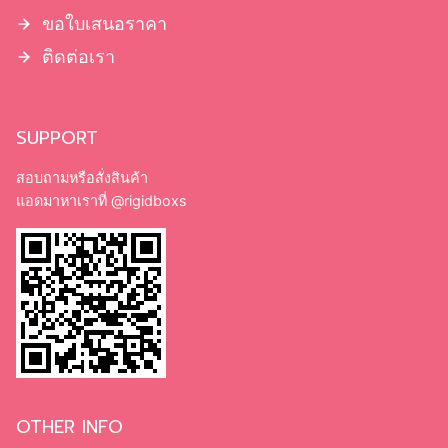
ขอใบเสนอราคา
ติดต่อเรา
SUPPORT
สอบถามหรือสั่งสินค้า
แอดมาหาเราที่
@rigidboxs
OTHER INFO