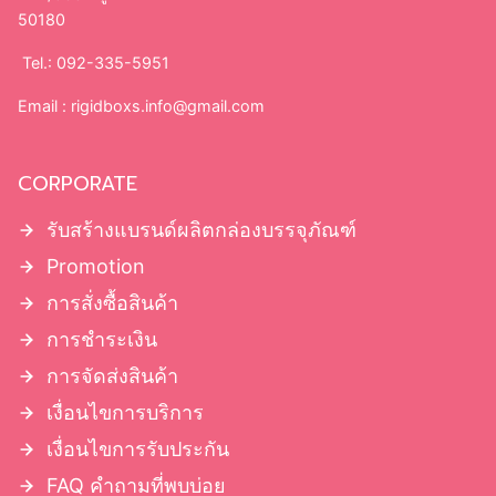
50180
Tel.: 092-335-5951
Email :
rigidboxs.info@gmail.com
CORPORATE
รับสร้างแบรนด์ผลิตกล่องบรรจุภัณฑ์
Promotion
การสั่งซื้อสินค้า
การชำระเงิน
การจัดส่งสินค้า
เงื่อนไขการบริการ
เงื่อนไขการรับประกัน
FAQ คำถามที่พบบ่อย