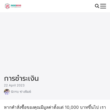
Skip
to
Search
content
for:
การชำระเงิน
22 April 2023
นักรบ ช่างพิมพ์
หากคำสั่งซื้อของคุณมีมูลค่าตั้งแต่ 10,000 บาทขึ้นไป เรา