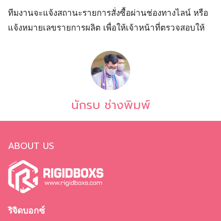
ทีมงานจะแจ้งสถานะรายการสั่งซื้อผ่านช่องทางไลน์ หรือ
แจ้งหมายเลขรายการผลิต เพื่อให้เจ้าหน้าที่ตรวจสอบให้
นักรบ ช่างพิมพ์
ABOUT US
ริจิดบอกซ์