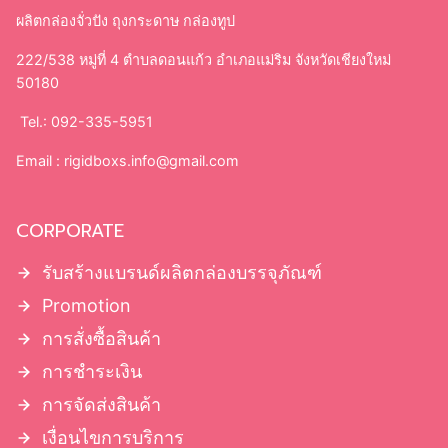
ผลิตกล่องจั่วปัง ถุงกระดาษ กล่องทูป
222/538 หมู่ที่ 4 ตำบลดอนแก้ว อำเภอแม่ริม จังหวัดเชียงใหม่
50180
Tel.: 092-335-5951
Email :
rigidboxs.info@gmail.com
CORPORATE
รับสร้างแบรนด์ผลิตกล่องบรรจุภัณฑ์
Promotion
การสั่งซื้อสินค้า
การชำระเงิน
การจัดส่งสินค้า
เงื่อนไขการบริการ