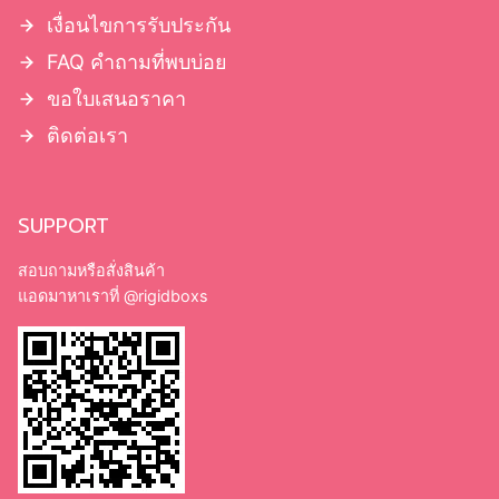
เงื่อนไขการรับประกัน
FAQ คำถามที่พบบ่อย
ขอใบเสนอราคา
ติดต่อเรา
SUPPORT
สอบถามหรือสั่งสินค้า
แอดมาหาเราที่
@rigidboxs