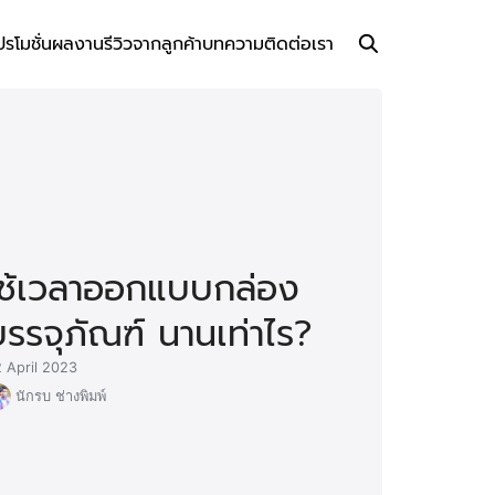
ปรโมชั่น
ผลงาน
รีวิวจากลูกค้า
บทความ
ติดต่อเรา
ใช้เวลาออกแบบกล่อง
บรรจุภัณฑ์ นานเท่าไร?
 April 2023
นักรบ ช่างพิมพ์