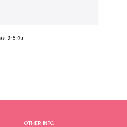
ณ 3-5 วัน
OTHER INFO