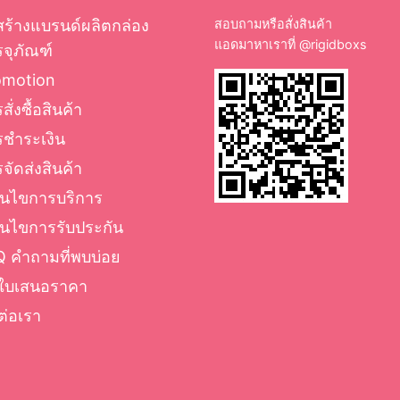
สร้างแบรนด์ผลิตกล่อง
สอบถามหรือสั่งสินค้า
แอดมาหาเราที่
@rigidboxs
จุภัณฑ์
omotion
สั่งซื้อสินค้า
รชำระเงิน
จัดส่งสินค้า
่อนไขการบริการ
่อนไขการรับประกัน
 คำถามที่พบบ่อย
ใบเสนอราคา
ต่อเรา