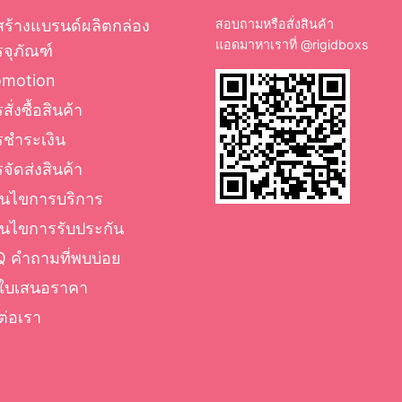
สร้างแบรนด์ผลิตกล่อง
สอบถามหรือสั่งสินค้า
แอดมาหาเราที่
@rigidboxs
จุภัณฑ์
omotion
สั่งซื้อสินค้า
รชำระเงิน
จัดส่งสินค้า
่อนไขการบริการ
่อนไขการรับประกัน
 คำถามที่พบบ่อย
ใบเสนอราคา
ต่อเรา