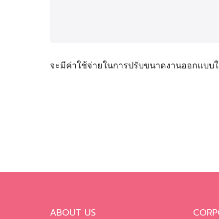
จะมีค่าใช้จ่ายในการปรับขนาดงานออกแบบให้
ABOUT US
CORP