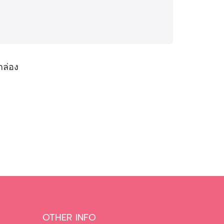
กล่อง
OTHER INFO