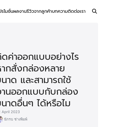
ปรโมชั่น
ผลงาน
รีวิวจากลูกค้า
บทความ
ติดต่อเรา
คิดค่าออกแบบอย่างไร
หากสั่งกล่องหลาย
ขนาด และสามารถใช้
งานออกแบบกับกล่อง
นาดอื่นๆ ได้หรือไม
 April 2023
นักรบ ช่างพิมพ์