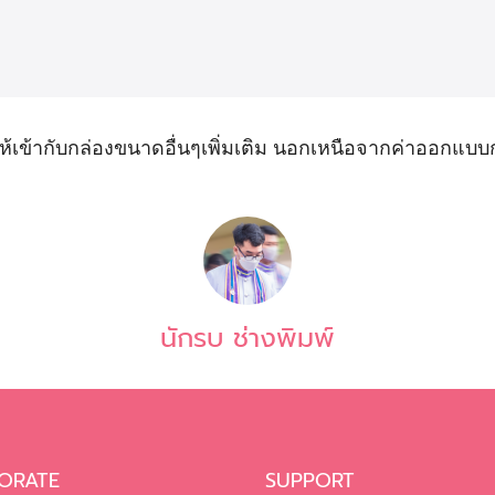
เข้ากับกล่องขนาดอื่นๆเพิ่มเติม นอกเหนือจากค่าออกแบบ
นักรบ ช่างพิมพ์
ORATE
SUPPORT