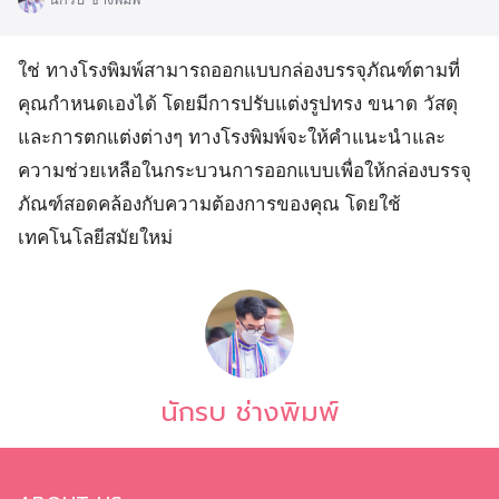
ใช่ ทางโรงพิมพ์สามารถออกแบบกล่องบรรจุภัณฑ์ตามที่
คุณกำหนดเองได้ โดยมีการปรับแต่งรูปทรง ขนาด วัสดุ
และการตกแต่งต่างๆ ทางโรงพิมพ์จะให้คำแนะนำและ
ความช่วยเหลือในกระบวนการออกแบบเพื่อให้กล่องบรรจุ
ภัณฑ์สอดคล้องกับความต้องการของคุณ โดยใช้
เทคโนโลยีสมัยใหม่
นักรบ ช่างพิมพ์