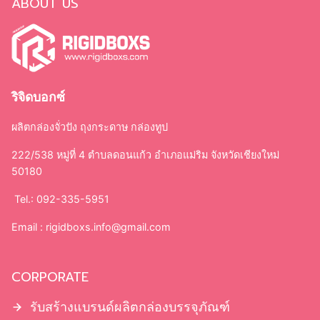
ABOUT US
ริจิดบอกซ์
ผลิตกล่องจั่วปัง ถุงกระดาษ กล่องทูป
222/538 หมู่ที่ 4 ตำบลดอนแก้ว อำเภอแม่ริม จังหวัดเชียงใหม่
50180
Tel.: 092-335-5951
Email :
rigidboxs.info@gmail.com
CORPORATE
รับสร้างแบรนด์ผลิตกล่องบรรจุภัณฑ์