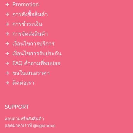
Promotion
การสั่งซื้อสินค้า
การชำระเงิน
การจัดส่งสินค้า
เงื่อนไขการบริการ
เงื่อนไขการรับประกัน
FAQ คำถามที่พบบ่อย
ขอใบเสนอราคา
ติดต่อเรา
SUPPORT
สอบถามหรือสั่งสินค้า
แอดมาหาเราที่
@rigidboxs