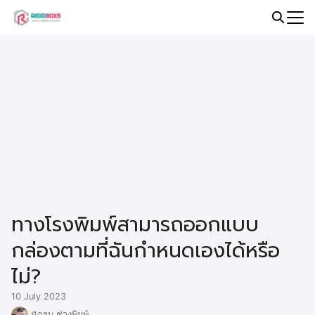
Skip
to
Search
content
for:
ทางโรงพิมพ์สามารถออกแบบ
กล่องตามที่ฉันกำหนดเองได้หรือ
ไม่?
10 July 2023
นักรบ ช่างพิมพ์