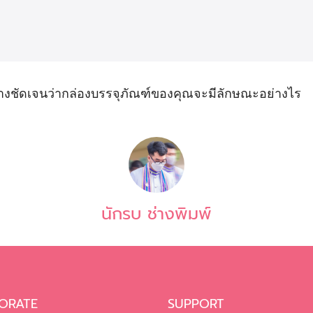
างชัดเจนว่ากล่องบรรจุภัณฑ์ของคุณจะมีลักษณะอย่างไร
นักรบ ช่างพิมพ์
ORATE
SUPPORT