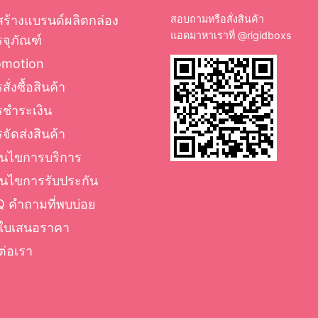
สร้างแบรนด์ผลิตกล่อง
สอบถามหรือสั่งสินค้า
แอดมาหาเราที่
@rigidboxs
จุภัณฑ์
omotion
สั่งซื้อสินค้า
รชำระเงิน
จัดส่งสินค้า
่อนไขการบริการ
่อนไขการรับประกัน
 คำถามที่พบบ่อย
ใบเสนอราคา
ต่อเรา