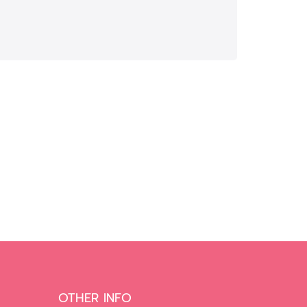
OTHER INFO