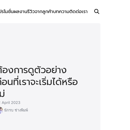
ปรโมชั่น
ผลงาน
รีวิวจากลูกค้า
บทความ
ติดต่อเรา
ต้องการดูตัวอย่าง
่อนที่เราจะเริ่มได้หรือ
ม่
 April 2023
นักรบ ช่างพิมพ์