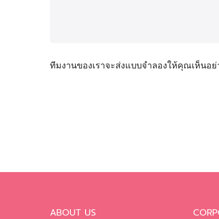
ทีมงานของเราจะส่งแบบจำลองให้คุณเห็นอย่
ABOUT US
CORP