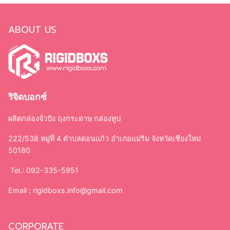
ABOUT US
ริจิดบอกซ์
ผลิตกล่องจั่วปัง ถุงกระดาษ กล่องทูป
222/538 หมู่ที่ 4 ตำบลดอนแก้ว อำเภอแม่ริม จังหวัดเชียงใหม่
50180
Tel.: 092-335-5951
Email :
rigidboxs.info@gmail.com
CORPORATE