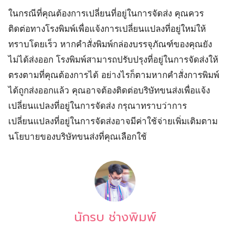
ในกรณีที่คุณต้องการเปลี่ยนที่อยู่ในการจัดส่ง คุณควร
ติดต่อทางโรงพิมพ์เพื่อแจ้งการเปลี่ยนแปลงที่อยู่ใหม่ให้
ทราบโดยเร็ว หากคำสั่งพิมพ์กล่องบรรจุภัณฑ์ของคุณยัง
ไม่ได้ส่งออก โรงพิมพ์สามารถปรับปรุงที่อยู่ในการจัดส่งให้
ตรงตามที่คุณต้องการได้ อย่างไรก็ตามหากคำสั่งการพิมพ์
ได้ถูกส่งออกแล้ว คุณอาจต้องติดต่อบริษัทขนส่งเพื่อแจ้ง
เปลี่ยนแปลงที่อยู่ในการจัดส่ง กรุณาทราบว่าการ
เปลี่ยนแปลงที่อยู่ในการจัดส่งอาจมีค่าใช้จ่ายเพิ่มเติมตาม
นโยบายของบริษัทขนส่งที่คุณเลือกใช้
นักรบ ช่างพิมพ์