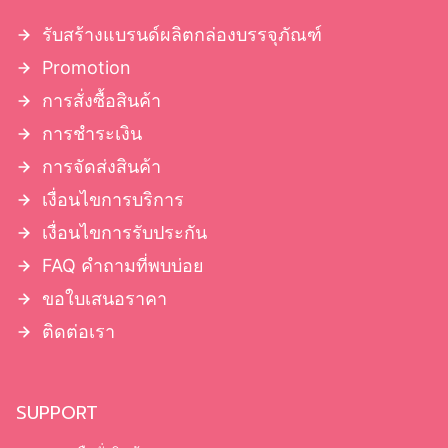
รับสร้างแบรนด์ผลิตกล่องบรรจุภัณฑ์
Promotion
การสั่งซื้อสินค้า
การชำระเงิน
การจัดส่งสินค้า
เงื่อนไขการบริการ
เงื่อนไขการรับประกัน
FAQ คำถามที่พบบ่อย
ขอใบเสนอราคา
ติดต่อเรา
SUPPORT