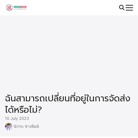
Skip
to
Search
content
for:
ฉันสามารถเปลี่ยนที่อยู่ในการจัดส่ง
ได้หรือไม่?
10 July 2023
นักรบ ช่างพิมพ์