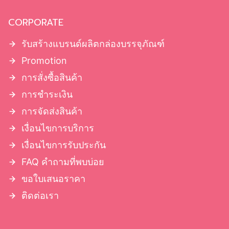
CORPORATE
รับสร้างแบรนด์ผลิตกล่องบรรจุภัณฑ์
Promotion
การสั่งซื้อสินค้า
การชำระเงิน
การจัดส่งสินค้า
เงื่อนไขการบริการ
เงื่อนไขการรับประกัน
FAQ คำถามที่พบบ่อย
ขอใบเสนอราคา
ติดต่อเรา