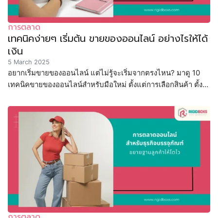
การตลาด
เทคนิคง่ายๆ เริ่มต้น ขายของออนไลน์ อย่างไรให้ได้
เงิน
5 March 2025
อยากเริ่มขายของออนไลน์ แต่ไม่รู้จะเริ่มจากตรงไหน? มาดู 10
เทคนิคขายของออนไลน์สำหรับมือใหม่ ตั้งแต่การเลือกสินค้า ตั้ง
ราคาขาย การตลาด ไปจนถึงการใช้เครื่องมือ
การตลาด