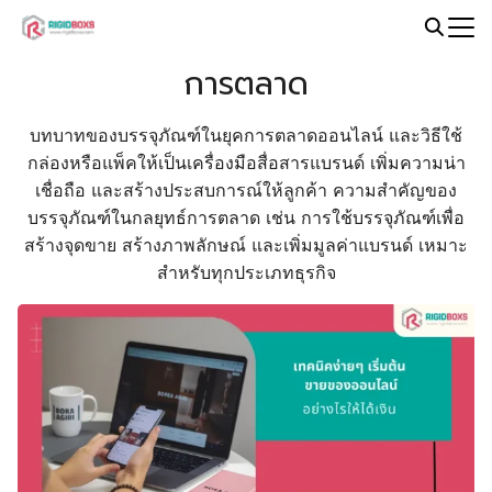
Skip
to
Search
content
การตลาด
for:
บทบาทของบรรจุภัณฑ์ในยุคการตลาดออนไลน์ และวิธีใช้
กล่องหรือแพ็คให้เป็นเครื่องมือสื่อสารแบรนด์ เพิ่มความน่า
เชื่อถือ และสร้างประสบการณ์ให้ลูกค้า ความสำคัญของ
บรรจุภัณฑ์ในกลยุทธ์การตลาด เช่น การใช้บรรจุภัณฑ์เพื่อ
สร้างจุดขาย สร้างภาพลักษณ์ และเพิ่มมูลค่าแบรนด์ เหมาะ
สำหรับทุกประเภทธุรกิจ