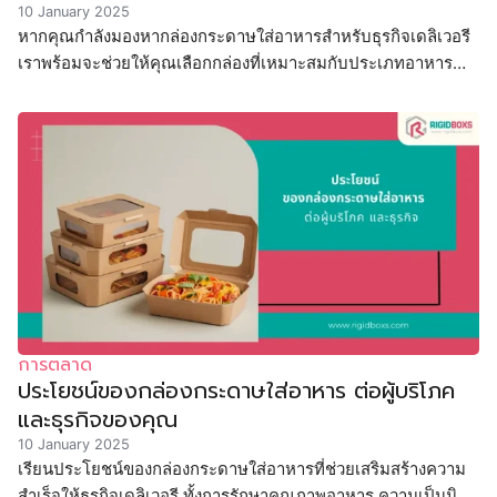
10 January 2025
หากคุณกำลังมองหากล่องกระดาษใส่อาหารสำหรับธุรกิจเดลิเวอรี
เราพร้อมจะช่วยให้คุณเลือกกล่องที่เหมาะสมกับประเภทอาหาร
และการบริการ
การตลาด
ประโยชน์ของกล่องกระดาษใส่อาหาร ต่อผู้บริโภค
และธุรกิจของคุณ
10 January 2025
เรียนประโยชน์ของกล่องกระดาษใส่อาหารที่ช่วยเสริมสร้างความ
สำเร็จให้ธุรกิจเดลิเวอรี ทั้งการรักษาคุณภาพอาหาร ความเป็นมิตร