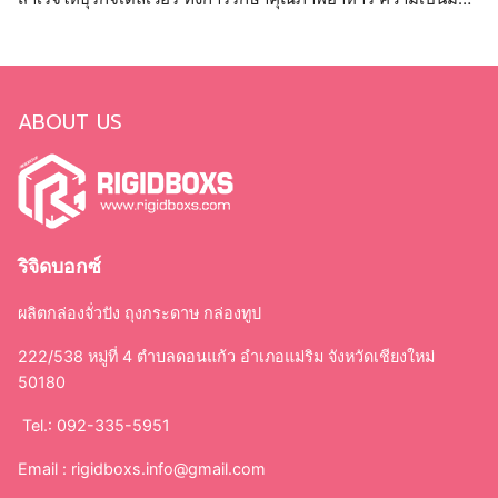
ต่อสิ่งแวดล้อม และเพิ่มมูลค่าให้แบรนด์
ABOUT US
ริจิดบอกซ์
ผลิตกล่องจั่วปัง ถุงกระดาษ กล่องทูป
222/538 หมู่ที่ 4 ตำบลดอนแก้ว อำเภอแม่ริม จังหวัดเชียงใหม่
50180
Tel.: 092-335-5951
Email :
rigidboxs.info@gmail.com