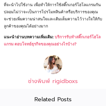
ที่จะนำไปใช้งาน เพื่อทำให้การใช้สติ๊กเกอร์โฮโลแกรมกัน
ปลอมไม่ว่าจะเป็นการโปรโมทสินค้าหรือบริการของคุณ
จะช่วยเพิ่มความน่าสนใจและเติมเต็มความไว้วางใจให้กับ
ลูกค้าของคุณได้อย่างมาก
แนะนำอ่านบทความเพิ่มเติม:
บริการรับทำสติ๊กเกอร์โฮโล
แกรม ตอบโจทย์ธุรกิจของคุณอย่างไรบ้าง?
ช่างพิมพ์ rigidboxs
Related Posts