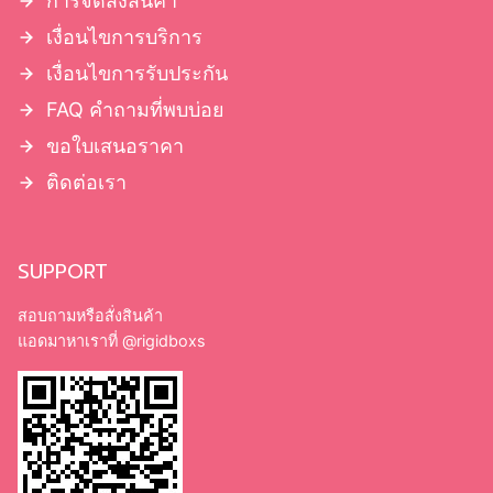
การจัดส่งสินค้า
เงื่อนไขการบริการ
เงื่อนไขการรับประกัน
FAQ คำถามที่พบบ่อย
ขอใบเสนอราคา
ติดต่อเรา
SUPPORT
สอบถามหรือสั่งสินค้า
แอดมาหาเราที่
@rigidboxs