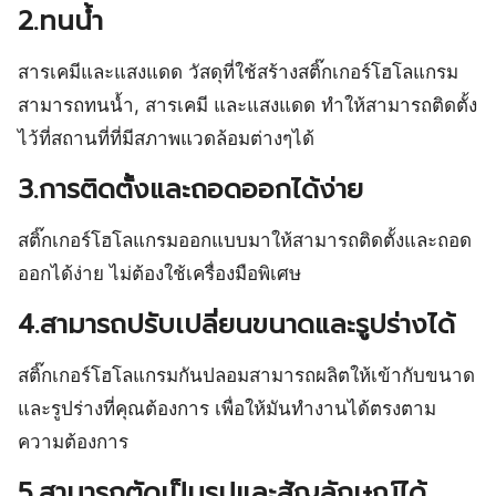
2.ทนน้ำ
สารเคมีและแสงแดด วัสดุที่ใช้สร้างสติ๊กเกอร์โฮโลแกรม
สามารถทนน้ำ, สารเคมี และแสงแดด ทำให้สามารถติดตั้ง
ไว้ที่สถานที่ที่มีสภาพแวดล้อมต่างๆได้
3.การติดตั้งและถอดออกได้ง่าย
สติ๊กเกอร์โฮโลแกรมออกแบบมาให้สามารถติดตั้งและถอด
ออกได้ง่าย ไม่ต้องใช้เครื่องมือพิเศษ
4.สามารถปรับเปลี่ยนขนาดและรูปร่างได้
สติ๊กเกอร์โฮโลแกรมกันปลอมสามารถผลิตให้เข้ากับขนาด
และรูปร่างที่คุณต้องการ เพื่อให้มันทำงานได้ตรงตาม
ความต้องการ
5.สามารถตัดเป็นรูปและสัญลักษณ์ได้