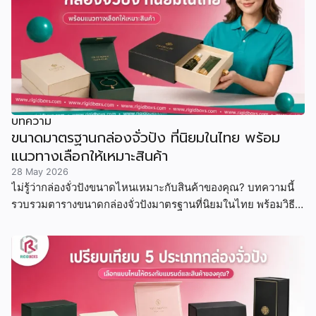
บทความ
ขนาดมาตรฐานกล่องจั่วปัง ที่นิยมในไทย พร้อม
แนวทางเลือกให้เหมาะสินค้า
28 May 2026
ไม่รู้ว่ากล่องจั่วปังขนาดไหนเหมาะกับสินค้าของคุณ? บทความนี้
รวบรวมตารางขนาดกล่องจั่วปังมาตรฐานที่นิยมในไทย พร้อมวิธี
คำนวณขนาด ตัวอย่างสินค้าจริง