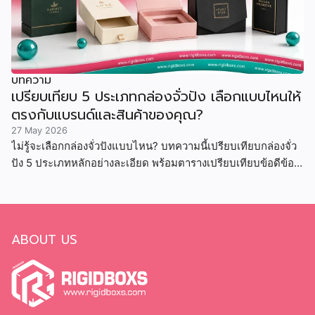
บทความ
เปรียบเทียบ 5 ประเภทกล่องจั่วปัง เลือกแบบไหนให้
ตรงกับแบรนด์และสินค้าของคุณ?
27 May 2026
ไม่รู้จะเลือกกล่องจั่วปังแบบไหน? บทความนี้เปรียบเทียบกล่องจั่ว
ปัง 5 ประเภทหลักอย่างละเอียด พร้อมตารางเปรียบเทียบข้อดีข้อ
เสีย ราคา และสินค้าที่เหมาะสม
ABOUT US