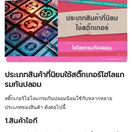
ประเภทสินค้าที่นิยมใช้สติ๊กเกอร์โฮโลแก
รมกันปลอม
สติ๊กเกอร์โฮโลแกรมกันปลอมนิยมใช้กับหลากหลาย
ประเภทของสินค้า ดังต่อไปนี้
1.สินค้าไอที