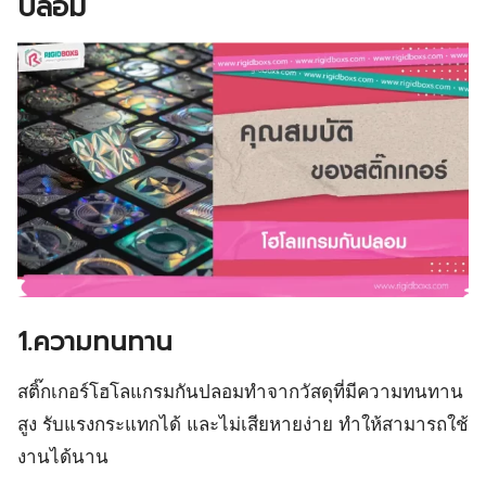
ปลอม
1.ความทนทาน
สติ๊กเกอร์โฮโลแกรมกันปลอมทำจากวัสดุที่มีความทนทาน
สูง รับแรงกระแทกได้ และไม่เสียหายง่าย ทำให้สามารถใช้
งานได้นาน