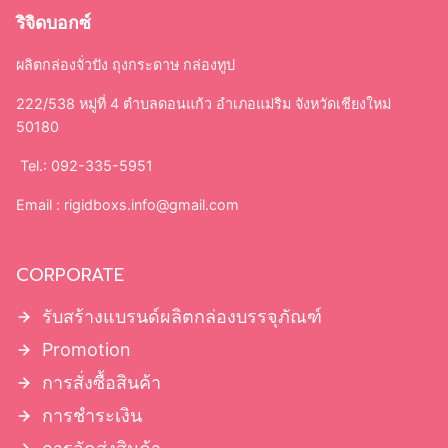
ริจิดบอกซ์
ผลิตกล่องจั่วปัง ถุงกระดาษ กล่องทูป
222/538 หมู่ที่ 4 ตำบลดอนแก้ว อำเภอแม่ริม จังหวัดเชียงใหม่
50180
Tel.: 092-335-5951
Email :
rigidboxs.info@gmail.com
CORPORATE
รับสร้างแบรนด์ผลิตกล่องบรรจุภัณฑ์
Promotion
การสั่งซื้อสินค้า
การชำระเงิน