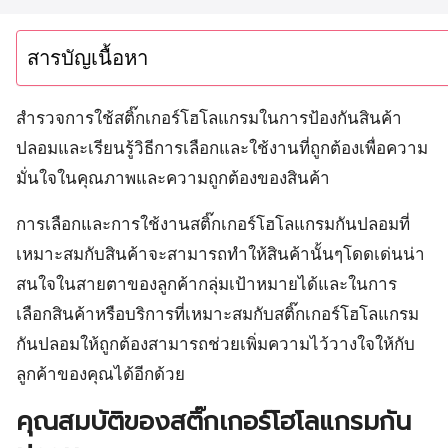
สารบัญเนื้อหา
สำรวจการใช้สติ๊กเกอร์โฮโลแกรมในการป้องกันสินค้า
ปลอมและเรียนรู้วิธีการเลือกและใช้งานที่ถูกต้องเพื่อความ
มั่นใจในคุณภาพและความถูกต้องของสินค้า
การเลือกและการใช้งานสติ๊กเกอร์โฮโลแกรมกันปลอมที่
เหมาะสมกับสินค้าจะสามารถทำให้สินค้านั้นๆโดดเด่นน่า
สนใจในสายตาของลูกค้ากลุ่มเป้าหมายได้และในการ
เลือกสินค้าหรือบริการที่เหมาะสมกับสติ๊กเกอร์โฮโลแกรม
กันปลอมให้ถูกต้องสามารถช่วยเพิ่มความไว้วางใจให้กับ
ลูกค้าของคุณได้อีกด้วย
คุณสมบัติของสติ๊กเกอร์โฮโลแกรมกัน