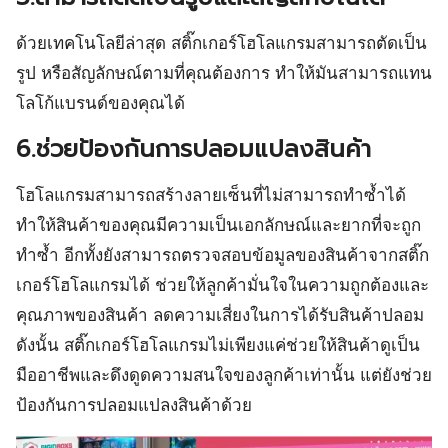
ด้วยเทคโนโลยีล่าสุด สติ๊กเกอร์โฮโลแกรมสามารถตัดเป็น
รูป หรือสัญลักษณ์ตามที่คุณต้องการ ทำให้มันสามารถแทน
โลโก้แบรนด์ของคุณได้
6.ช่วยป้องกันการปลอมแปลงสินค้า
โฮโลแกรมสามารถสร้างลายเซ็นที่ไม่สามารถทำซ้ำได้
ทำให้สินค้าของคุณมีความเป็นเอกลักษณ์และยากที่จะถูก
ทำซ้ำ อีกทั้งยังสามารถตรวจสอบข้อมูลของสินค้าจากสติ๊ก
เกอร์โฮโลแกรมได้ ช่วยให้ลูกค้ามั่นใจในความถูกต้องและ
คุณภาพของสินค้า ลดความเสี่ยงในการได้รับสินค้าปลอม
ดังนั้น สติ๊กเกอร์โฮโลแกรมไม่เพียงแค่ช่วยให้สินค้าดูเป็น
มืออาชีพและดึงดูดความสนใจของลูกค้าเท่านั้น แต่ยังช่วย
ป้องกันการปลอมแปลงสินค้าด้วย