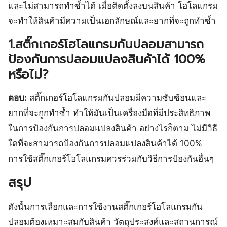
และไม่สามารถทำซ้ำได้ เมื่อติดตั้งลงบนสินค้า โฮโลแกรม
จะทำให้สินค้ามีความเป็นเอกลักษณ์และยากที่จะถูกทำซ้ำ
1.สติ๊กเกอร์โฮโลแกรมกันปลอมสามารถ
ป้องกันการปลอมแปลงสินค้าได้ 100%
หรือไม่?
ตอบ:
สติ๊กเกอร์โฮโลแกรมกันปลอมมีความซับซ้อนและ
ยากที่จะถูกทำซ้ำ ทำให้มันเป็นเครื่องมือที่มีประสิทธิภาพ
ในการป้องกันการปลอมแปลงสินค้า อย่างไรก็ตาม ไม่มีวิธี
ใดที่จะสามารถป้องกันการปลอมแปลงสินค้าได้ 100%
การใช้สติ๊กเกอร์โฮโลแกรมควรร่วมกับวิธีการป้องกันอื่นๆ
สรุป
ดังนั้นการเลือกและการใช้งานสติ๊กเกอร์โฮโลแกรมกัน
ปลอมต้องเหมาะสมกับสินค้า วัตถุประสงค์และสถานการณ์