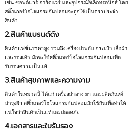
เช่น ซอฟต์แวร์ ฮาร์ดแวร์ และอุปกรณ์อิเล็กทรอนิกส์ โดย
สติ๊กเกอร์โฮโลแกรมกันปลอมจะถูกใช้เป็นตราประจำ
สินค้า
2.สินค้าแบรนด์ดัง
สินค้าแฟชั่นราคาสูง รวมถึงเครื่องประดับ กระเป๋า เสื้อผ้า
และรองเท้า มักจะใช้สติ๊กเกอร์โฮโลแกรมกันปลอมเพื่อ
รับรองความเป็นแท้
3.สินค้าสุขภาพและความงาม
สินค้าในหมวดนี้ ได้แก่ เครื่องสำอาง ยา และผลิตภัณฑ์
บำรุงผิว สติ๊กเกอร์โฮโลแกรมกันปลอมมักใช้กันเพื่อทำให้
แน่ใจว่าสินค้าเป็นแท้และปลอดภัย
4.เอกสารและใบรับรอง