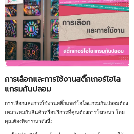
การเลือกและการใช้งานสติ๊กเกอร์โฮโล
แกรมกันปลอม
การเลือกและการใช้งานสติ๊กเกอร์โฮโลแกรมกันปลอมต้อง
เหมาะสมกับสินค้าหรือบริการที่คุณต้องการโฆษณา โดย
คุณต้องพิจารณาดังนี้: