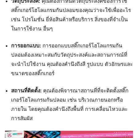
วัตถุประสงค์:
คุณต้องกำหนดวัตถุประสงค์ของการใช้
สติ๊กเกอร์โฮโลแกรมกันปลอมของคุณว่าจะใช้เพื่ออะไร
เช่น โปรโมชั่น ยี่ห้อสินค้าหรือบริการ สิ่งของที่จำเป็น
ในการใช้งาน อื่นๆ
การออกแบบ:
การออกแบบสติ๊กเกอร์โฮโลแกรมกัน
ปลอมต้องเหมาะสมกับวัตถุประสงค์และสถานการณ์ที่
จะนำไปใช้งาน คุณต้องคำนึงถึงสี รูปแบบ ตัวอักษรและ
ขนาดของสติ๊กเกอร์
สถานที่ติดตั้ง:
คุณต้องพิจารณาสถานที่ที่จะติดตั้งสติ๊ก
เกอร์โฮโลแกรมกันปลอม เช่น บริเวณภายนอกหรือ
ภายใน โดยคุณต้องคำนึงถึงพื้นที่ การเคลื่อนไหวและ
การสัมผัส