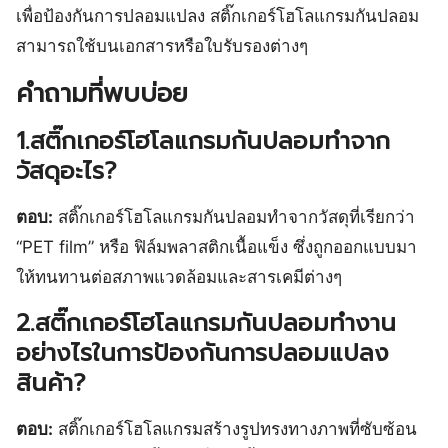
เพื่อป้องกันการปลอมแปลง สติ๊กเกอร์โฮโลแกรมกันปลอม
สามารถใช้บนเอกสารหรือใบรับรองต่างๆ
คำถามที่พบบ่อย
1.สติ๊กเกอร์โฮโลแกรมกันปลอมทำจาก
วัสดุอะไร?
ตอบ:
สติ๊กเกอร์โฮโลแกรมกันปลอมทำจากวัสดุที่เรียกว่า
“PET film” หรือ ฟิล์มพลาสติกเนื้อแข็ง ซึ่งถูกออกแบบมา
ให้ทนทานต่อสภาพแวดล้อมและสารเคมีต่างๆ
2.สติ๊กเกอร์โฮโลแกรมกันปลอมทำงาน
อย่างไรในการป้องกันการปลอมแปลง
สินค้า?
ตอบ:
สติ๊กเกอร์โฮโลแกรมสร้างรูปทรงทางภาพที่ซับซ้อน