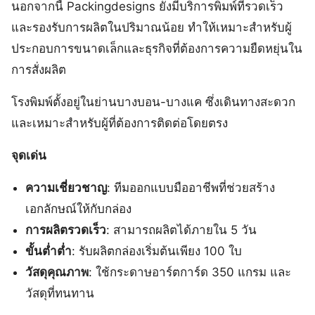
นอกจากนี้ Packingdesigns ยังมีบริการพิมพ์ที่รวดเร็ว
และรองรับการผลิตในปริมาณน้อย ทำให้เหมาะสำหรับผู้
ประกอบการขนาดเล็กและธุรกิจที่ต้องการความยืดหยุ่นใน
การสั่งผลิต
โรงพิมพ์ตั้งอยู่ในย่านบางบอน-บางแค ซึ่งเดินทางสะดวก
และเหมาะสำหรับผู้ที่ต้องการติดต่อโดยตรง
จุดเด่น
ความเชี่ยวชาญ
: ทีมออกแบบมืออาชีพที่ช่วยสร้าง
เอกลักษณ์ให้กับกล่อง
การผลิตรวดเร็ว
: สามารถผลิตได้ภายใน 5 วัน
ขั้นต่ำต่ำ
: รับผลิตกล่องเริ่มต้นเพียง 100 ใบ
วัสดุคุณภาพ
: ใช้กระดาษอาร์ตการ์ด 350 แกรม และ
วัสดุที่ทนทาน