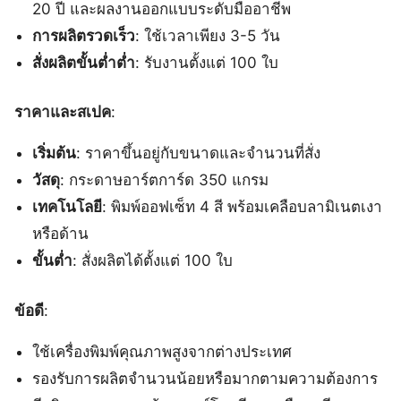
20 ปี และผลงานออกแบบระดับมืออาชีพ
การผลิตรวดเร็ว
: ใช้เวลาเพียง 3-5 วัน
สั่งผลิตขั้นต่ำต่ำ
: รับงานตั้งแต่ 100 ใบ
ราคาและสเปค
:
เริ่มต้น
: ราคาขึ้นอยู่กับขนาดและจำนวนที่สั่ง
วัสดุ
: กระดาษอาร์ตการ์ด 350 แกรม
เทคโนโลยี
: พิมพ์ออฟเซ็ท 4 สี พร้อมเคลือบลามิเนตเงา
หรือด้าน
ขั้นต่ำ
: สั่งผลิตได้ตั้งแต่ 100 ใบ
ข้อดี
:
ใช้เครื่องพิมพ์คุณภาพสูงจากต่างประเทศ
รองรับการผลิตจำนวนน้อยหรือมากตามความต้องการ