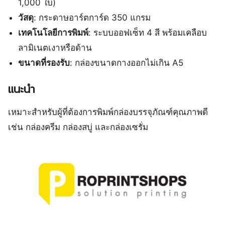
1,000 ใบ)
วัสดุ
: กระดาษอาร์ตการ์ด 350 แกรม
เทคโนโลยีการพิมพ์
: ระบบออฟเซ็ท 4 สี พร้อมเคลือบ
ลามิเนตเงาหรือด้าน
ขนาดที่รองรับ
: กล่องขนาดกางออกไม่เกิน A5
แนะนำ
เหมาะสำหรับผู้ที่ต้องการพิมพ์กล่องบรรจุภัณฑ์คุณภาพดี
เช่น กล่องครีม กล่องสบู่ และกล่องเซรั่ม