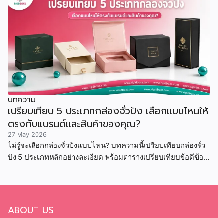
บทความ
เปรียบเทียบ 5 ประเภทกล่องจั่วปัง เลือกแบบไหนให้
ตรงกับแบรนด์และสินค้าของคุณ?
27 May 2026
ไม่รู้จะเลือกกล่องจั่วปังแบบไหน? บทความนี้เปรียบเทียบกล่องจั่ว
ปัง 5 ประเภทหลักอย่างละเอียด พร้อมตารางเปรียบเทียบข้อดีข้อ
เสีย ราคา และสินค้าที่เหมาะสม
ABOUT US