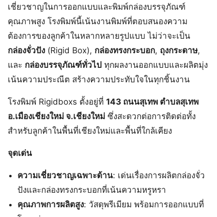
เชี่ยวชาญในการออกแบบและพิมพ์กล่องบรรจุภัณฑ์
คุณภาพสูง โรงพิมพ์นี้เน้นงานพิมพ์ที่ตอบสนองความ
ต้องการของลูกค้าในหลากหลายรูปแบบ ไม่ว่าจะเป็น
กล่องจั่วปัง
(Rigid Box),
กล่องทรงกระบอก
,
ถุงกระดาษ
,
และ
กล่องบรรจุภัณฑ์ทั่วไป
ทุกผลงานออกแบบและผลิตมุ่ง
เน้นความประณีต สร้างความประทับใจในทุกชิ้นงาน
โรงพิมพ์ Rigidboxs ตั้งอยู่ที่
143 ถนนสุเทพ ตำบลสุเทพ
อ.เมืองเชียงใหม่ จ.เชียงใหม่
ซึ่งสะดวกต่อการติดต่อทั้ง
สำหรับลูกค้าในพื้นที่เชียงใหม่และพื้นที่ใกล้เคียง
จุดเด่น
ความเชี่ยวชาญเฉพาะด้าน
: เด่นเรื่องการผลิตกล่องจั่ว
ปังและกล่องทรงกระบอกที่เน้นความหรูหรา
คุณภาพการผลิตสูง
: วัสดุพรีเมียม พร้อมการออกแบบที่