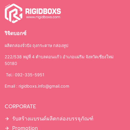
ริจิดบอกซ์
ผลิตกล่องจั่วปัง ถุงกระดาษ กล่องทูป
222/538 หมู่ที่ 4 ตำบลดอนแก้ว อำเภอแม่ริม จังหวัดเชียงใหม่
50180
Tel.: 092-335-5951
Email :
rigidboxs.info@gmail.com
CORPORATE
รับสร้างแบรนด์ผลิตกล่องบรรจุภัณฑ์
Promotion