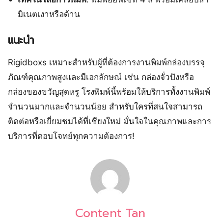
มิเนตเงาหรือด้าน
แนะนำ
Rigidboxs เหมาะสำหรับผู้ที่ต้องการงานพิมพ์กล่องบรรจุ
ภัณฑ์คุณภาพสูงและมีเอกลักษณ์ เช่น กล่องจั่วปังหรือ
กล่องของขวัญสุดหรู โรงพิมพ์นี้พร้อมให้บริการทั้งงานพิมพ์
จำนวนมากและจำนวนน้อย สำหรับใครที่สนใจสามารถ
ติดต่อหรือเยี่ยมชมได้ที่เชียงใหม่ มั่นใจในคุณภาพและการ
บริการที่ตอบโจทย์ทุกความต้องการ!
Content Tan