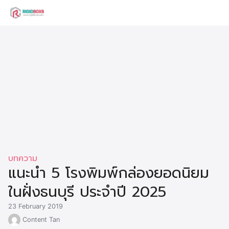
Skip
to
Search
content
for:
บทความ
แนะนำ 5 โรงพิมพ์กล่องยอดนิยม
ในฝั่งธนบุรี ประจำปี 2025
23 February 2019
Content Tan