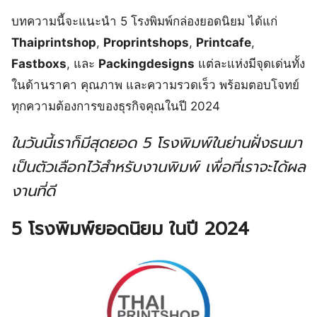
บทความนี้จะแนะนำ 5 โรงพิมพ์กล่องยอดนิยม ได้แก่
Thaiprintshop
,
Proprintshops
,
Printcafe
,
Fastboxs
, และ
Packingdesigns
แต่ละแห่งมีจุดเด่นทั้ง
ในด้านราคา คุณภาพ และความรวดเร็ว พร้อมตอบโจทย์
ทุกความต้องการของธุรกิจคุณในปี 2024
ในวันนี้เราก็มีสุดยอด 5 โรงพิมพ์ในย่านฝั่งธนมา
เป็นตัวเลือกไว้สำหรับงานพิมพ์ เพื่อที่เราจะได้ผล
งานที่ดี
5 โรงพิมพ์ยอดนิยม ในปี 2024