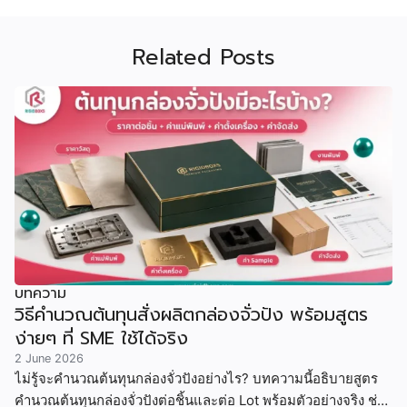
Related Posts
บทความ
วิธีคำนวณต้นทุนสั่งผลิตกล่องจั่วปัง พร้อมสูตร
ง่ายๆ ที่ SME ใช้ได้จริง
2 June 2026
ไม่รู้จะคำนวณต้นทุนกล่องจั่วปังอย่างไร? บทความนี้อธิบายสูตร
คำนวณต้นทุนกล่องจั่วปังต่อชิ้นและต่อ Lot พร้อมตัวอย่างจริง ช่วย