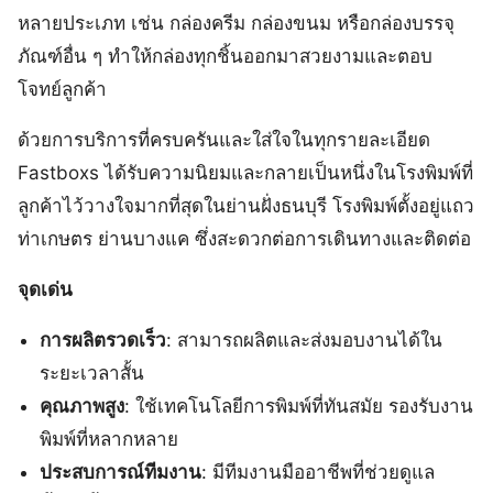
หลายประเภท เช่น กล่องครีม กล่องขนม หรือกล่องบรรจุ
ภัณฑ์อื่น ๆ ทำให้กล่องทุกชิ้นออกมาสวยงามและตอบ
โจทย์ลูกค้า
ด้วยการบริการที่ครบครันและใส่ใจในทุกรายละเอียด
Fastboxs ได้รับความนิยมและกลายเป็นหนึ่งในโรงพิมพ์ที่
ลูกค้าไว้วางใจมากที่สุดในย่านฝั่งธนบุรี โรงพิมพ์ตั้งอยู่แถว
ท่าเกษตร ย่านบางแค ซึ่งสะดวกต่อการเดินทางและติดต่อ
จุดเด่น
การผลิตรวดเร็ว
: สามารถผลิตและส่งมอบงานได้ใน
ระยะเวลาสั้น
คุณภาพสูง
: ใช้เทคโนโลยีการพิมพ์ที่ทันสมัย รองรับงาน
พิมพ์ที่หลากหลาย
ประสบการณ์ทีมงาน
: มีทีมงานมืออาชีพที่ช่วยดูแล