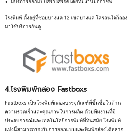
มีบริการออกแบบสร้างสรรค์โดยทีมงานมืออาชีพ
โรงพิมพ์ ตั้งอยู่ที่ซอยบางแค 12 เขตบางแค ใครสนใจก็ลอง
มาใช้บริการกันดู
4.โรงพิมพ์กล่อง Fastboxs
Fastboxs เป็นโรงพิมพ์กล่องบรรจุภัณฑ์ที่ขึ้นชื่อในด้าน
ความรวดเร็วและคุณภาพในการผลิต ด้วยทีมงานที่มี
ประสบการณ์และเทคโนโลยีการพิมพ์ที่ทันสมัย โรงพิมพ์
แห่งนี้สามารถรองรับการออกแบบและพิมพ์กล่องได้หลาก