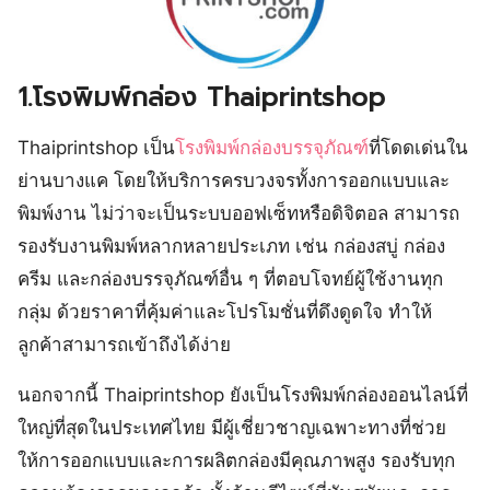
1.โรงพิมพ์กล่อง Thaiprintshop
Thaiprintshop เป็น
โรงพิมพ์กล่องบรรจุภัณฑ์
ที่โดดเด่นใน
ย่านบางแค โดยให้บริการครบวงจรทั้งการออกแบบและ
พิมพ์งาน ไม่ว่าจะเป็นระบบออฟเซ็ทหรือดิจิตอล สามารถ
รองรับงานพิมพ์หลากหลายประเภท เช่น กล่องสบู่ กล่อง
ครีม และกล่องบรรจุภัณฑ์อื่น ๆ ที่ตอบโจทย์ผู้ใช้งานทุก
กลุ่ม ด้วยราคาที่คุ้มค่าและโปรโมชั่นที่ดึงดูดใจ ทำให้
ลูกค้าสามารถเข้าถึงได้ง่าย
นอกจากนี้ Thaiprintshop ยังเป็นโรงพิมพ์กล่องออนไลน์ที่
ใหญ่ที่สุดในประเทศไทย มีผู้เชี่ยวชาญเฉพาะทางที่ช่วย
ให้การออกแบบและการผลิตกล่องมีคุณภาพสูง รองรับทุก