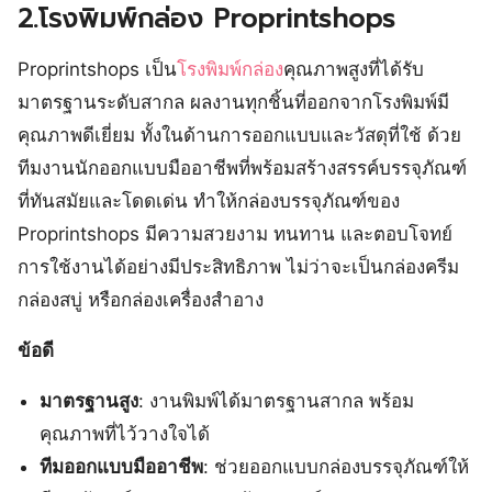
2.โรงพิมพ์กล่อง Proprintshops
Proprintshops เป็น
โรงพิมพ์กล่อง
คุณภาพสูงที่ได้รับ
มาตรฐานระดับสากล ผลงานทุกชิ้นที่ออกจากโรงพิมพ์มี
คุณภาพดีเยี่ยม ทั้งในด้านการออกแบบและวัสดุที่ใช้ ด้วย
ทีมงานนักออกแบบมืออาชีพที่พร้อมสร้างสรรค์บรรจุภัณฑ์
ที่ทันสมัยและโดดเด่น ทำให้กล่องบรรจุภัณฑ์ของ
Proprintshops มีความสวยงาม ทนทาน และตอบโจทย์
การใช้งานได้อย่างมีประสิทธิภาพ ไม่ว่าจะเป็นกล่องครีม
กล่องสบู่ หรือกล่องเครื่องสำอาง
ข้อดี
มาตรฐานสูง
: งานพิมพ์ได้มาตรฐานสากล พร้อม
คุณภาพที่ไว้วางใจได้
ทีมออกแบบมืออาชีพ
: ช่วยออกแบบกล่องบรรจุภัณฑ์ให้