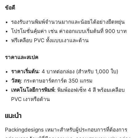
ข้อดี
รองรับงานพิมพ์จำนวนมากและน้อยได้อย่างยืดหยุ่น
โปรโมชั่นคุ้มค่า เช่น ค่าออกแบบเริ่มต้นที่ 900 บาท
ฟรีเคลือบ PVC ทั้งแบบเงาและด้าน
ราคาและสเปค
ราคาเริ่มต้น
: 4 บาทต่อกล่อง (สำหรับ 1,000 ใบ)
วัสดุ
: กระดาษอาร์ตการ์ด 350 แกรม
เทคโนโลยีการพิมพ์
: พิมพ์ออฟเซ็ท 4 สี พร้อมเคลือบ
PVC เงาหรือด้าน
แนะนำ
Packingdesigns เหมาะสำหรับผู้ประกอบการที่ต้องการ