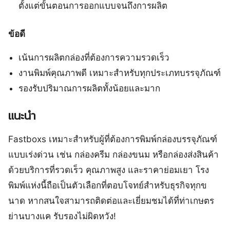
ตั้งแต่ขั้นตอนการออกแบบจนถึงการผลิต
ข้อดี
เน้นการผลิตกล่องที่ต้องการความรวดเร็ว
งานพิมพ์คุณภาพดี เหมาะสำหรับทุกประเภทบรรจุภัณฑ์
รองรับปริมาณการผลิตทั้งน้อยและมาก
แนะนำ
Fastboxs เหมาะสำหรับผู้ที่ต้องการพิมพ์กล่องบรรจุภัณฑ์
แบบเร่งด่วน เช่น กล่องครีม กล่องขนม หรือกล่องส่งสินค้า
ด้วยบริการที่รวดเร็ว คุณภาพสูง และราคาย่อมเยา โรง
พิมพ์แห่งนี้ถือเป็นตัวเลือกที่ตอบโจทย์สำหรับธุรกิจทุกข
นาด หากสนใจสามารถติดต่อและเยี่ยมชมได้ที่ท่าเกษตร
ย่านบางแค รับรองไม่ผิดหวัง!