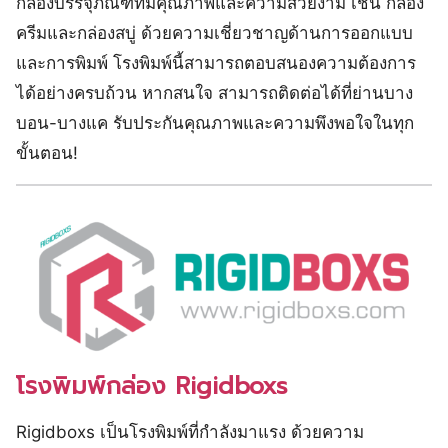
กล่องบรรจุภัณฑ์ที่มีคุณภาพและความสวยงาม เช่น กล่อง
ครีมและกล่องสบู่ ด้วยความเชี่ยวชาญด้านการออกแบบ
และการพิมพ์ โรงพิมพ์นี้สามารถตอบสนองความต้องการ
ได้อย่างครบถ้วน หากสนใจ สามารถติดต่อได้ที่ย่านบาง
บอน-บางแค รับประกันคุณภาพและความพึงพอใจในทุก
ขั้นตอน!
โรงพิมพ์กล่อง Rigidboxs
Rigidboxs เป็นโรงพิมพ์ที่กำลังมาแรง ด้วยความ