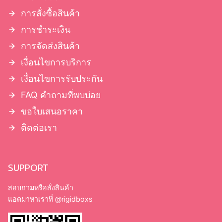
การสั่งซื้อสินค้า
การชำระเงิน
การจัดส่งสินค้า
เงื่อนไขการบริการ
เงื่อนไขการรับประกัน
FAQ คำถามที่พบบ่อย
ขอใบเสนอราคา
ติดต่อเรา
SUPPORT
สอบถามหรือสั่งสินค้า
แอดมาหาเราที่
@rigidboxs