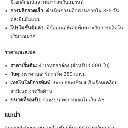
มีเอกลักษณ์และเหมาะสมกับแบรนด์
การผลิตรวดเร็ว
: ดำเนินการผลิตด่วนภายใน 3-5 วัน
หลังยืนยันแบบ
โปรโมชั่นคุ้มค่า
: มีข้อเสนอพิเศษที่เหมาะกับการผลิตใน
ปริมาณมาก
ราคาและสเปค
ราคาเริ่มต้น
: 4 บาทต่อกล่อง (สำหรับ 1,000 ใบ)
วัสดุ
: กระดาษอาร์ตการ์ด 350 แกรม
เทคโนโลยีการพิมพ์
: ระบบออฟเซ็ท 4 สี พร้อมเคลือบ
ลามิเนตเงาหรือด้าน
ขนาดที่รองรับ
: กล่องขนาดกางออกไม่เกิน A5
แนะนำ
Proprintshops เหมาะสำหรับผู้ที่มองหาการผลิตกล่อง