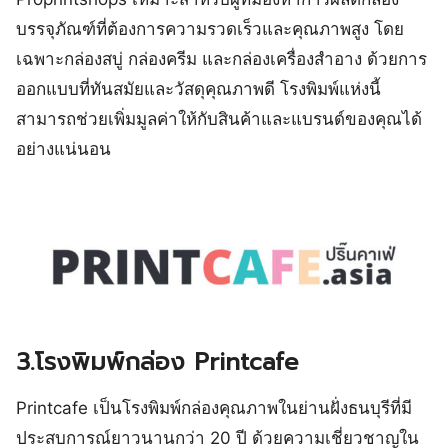
บรรจุภัณฑ์ที่ต้องการความรวดเร็วและคุณภาพสูง โดย
เฉพาะกล่องสบู่ กล่องครีม และกล่องเครื่องสำอาง ด้วยการ
ออกแบบที่ทันสมัยและวัสดุคุณภาพดี โรงพิมพ์แห่งนี้
สามารถช่วยเพิ่มมูลค่าให้กับสินค้าและแบรนด์ของคุณได้
อย่างแน่นอน
3.โรงพิมพ์กล่อง Printcafe
Printcafe เป็นโรงพิมพ์กล่องคุณภาพในย่านฝั่งธนบุรีที่มี
ประสบการณ์ยาวนานกว่า 20 ปี ด้วยความเชี่ยวชาญใน