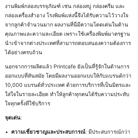
งานพิมพ์กล่องบรรจุภัณฑ์ เช่น กล่องสบู่ กล่องครีม และ
กล่องเครื่องสำอาง โรงพิมพ์แห่งนี้จึงได้รับความไว้วางใจ
จากลูกค้าจำนวนมาก ผลงานที่นี่มีความโดดเด่นในด้าน
คุณภาพและความละเอียด เพราะใช้เครื่องพิมพ์มาตรฐาน
นำเข้าจากต่างประเทศที่สามารถตอบสนองความต้องการ
ได้อย่างครบถ้วน
นอกจากการผลิตแล้ว Printcafe ยังเป็นที่รู้จักในด้านการ
ออกแบบที่ทันสมัย โดยมีผลงานออกแบบให้กับแบรนด์กว่า
10,000 แบรนด์ทั่วประเทศ ด้วยการบริการที่เป็นมิตรและ
ใส่ใจในรายละเอียด ทำให้ลูกค้าทุกคนได้รับความประทับ
ใจทุกครั้งที่ใช้บริการ
จุดเด่น
:
ความเชี่ยวชาญและประสบการณ์
: มีประสบการณ์กว่า