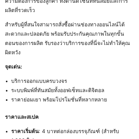
ความต้องการของลูกค้า ทั้งด้านดีไซน์ที่ทันสมัยและการ
ผลิตที่รวดเร็ว
สำหรับผู้ที่สนใจสามารถสั่งซื้อผ่านช่องทางออนไลน์ได้
สะดวกและปลอดภัย พร้อมรับประกันคุณภาพในทุกขั้น
ตอนของการผลิต รับรองว่าบริการของที่นี่จะไม่ทำให้คุณ
ผิดหวัง
จุดเด่น:
บริการออกแบบครบวงจร
ระบบพิมพ์ที่ทันสมัยทั้งออฟเซ็ทและดิจิตอล
ราคาย่อมเยา พร้อมโปรโมชั่นที่หลากหลาย
ราคาและสเปค
ราคาเริ่มต้น
: 4 บาทต่อกล่องบรรจุภัณฑ์ (สำหรับ