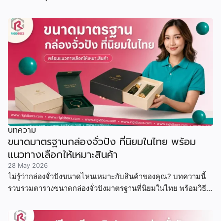
ให้ SME และแบรนด์ขนาดเล็ก
บทความ
ขนาดมาตรฐานกล่องจั่วปัง ที่นิยมในไทย พร้อม
แนวทางเลือกให้เหมาะสินค้า
28 May 2026
ไม่รู้ว่ากล่องจั่วปังขนาดไหนเหมาะกับสินค้าของคุณ? บทความนี้
รวบรวมตารางขนาดกล่องจั่วปังมาตรฐานที่นิยมในไทย พร้อมวิธี
คำนวณขนาด ตัวอย่างสินค้าจริง