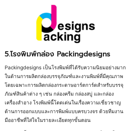
5.โรงพิมพ์กล่อง Packingdesigns
Packingdesigns เป็นโรงพิมพ์ที่ได้รับความนิยมอย่างมาก
ในด้านการผลิตกล่องบรรจุภัณฑ์และงานพิมพ์ที่มีคุณภาพ
โดยเฉพาะการผลิตกล่องกระดาษอาร์ตการ์ดสำหรับบรรจุ
ภัณฑ์สินค้าต่าง ๆ เช่น กล่องครีม กล่องสบู่ และกล่อง
เครื่องสำอาง โรงพิมพ์นี้โดดเด่นในเรื่องความเชี่ยวชาญ
ด้านการออกแบบและการพิมพ์แบบครบวงจร ด้วยทีมงาน
มืออาชีพที่ใส่ใจในรายละเอียดทุกขั้นตอน