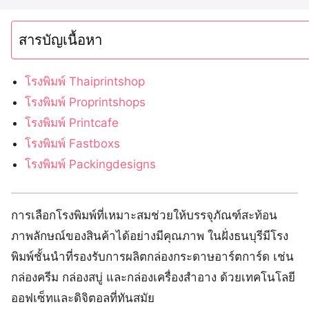
สารบัญเนื้อหา
โรงพิมพ์ Thaiprintshop
โรงพิมพ์ Proprintshops
โรงพิมพ์ Printcafe
โรงพิมพ์ Fastboxs
โรงพิมพ์ Packingdesigns
การเลือกโรงพิมพ์ที่เหมาะสมช่วยให้บรรจุภัณฑ์สะท้อน
ภาพลักษณ์ของสินค้าได้อย่างมีคุณภาพ ในฝั่งธนบุรีมีโรง
พิมพ์ชั้นนำที่รองรับการผลิตกล่องกระดาษอาร์ตการ์ด เช่น
กล่องครีม กล่องสบู่ และกล่องเครื่องสำอาง ด้วยเทคโนโลยี
ออฟเซ็ทและดิจิตอลที่ทันสมัย