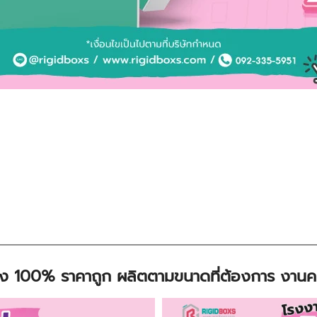
ง 100% ราคาถูก ผลิตตามขนาดที่ต้องการ งานคร