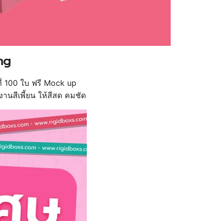
ng
นที่ 100 ใบ ฟรี Mock up
สีเพี้ยน ให้สีสด คมชัด