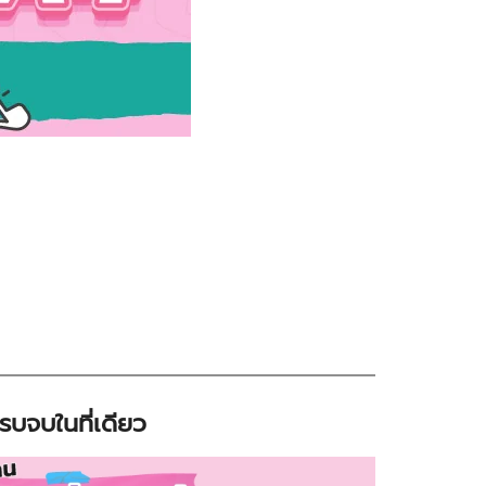
บจบในที่เดียว