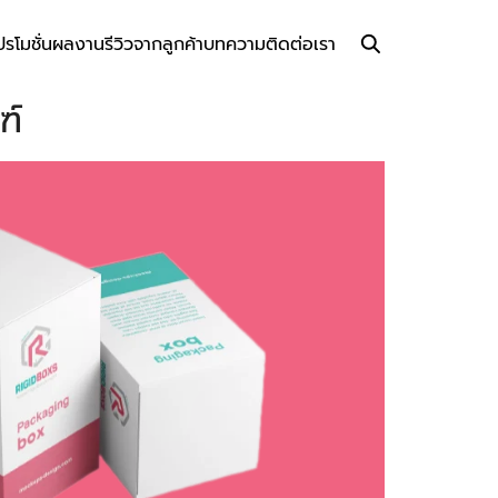
ปรโมชั่น
ผลงาน
รีวิวจากลูกค้า
บทความ
ติดต่อเรา
ฑ์