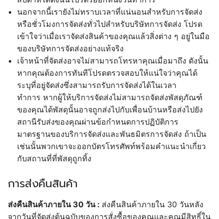
นอกจากนี้เรายังไม่ทราบเวลาที่แน่นอนสำหรับการจัดส่ง
หรือชั่วโมงการจัดส่งทั่วไปสำหรับบริษัทการจัดส่ง โปรด
เข้าใจว่าเมื่อเราจัดส่งสินค้าของคุณแล้วสิ่งต่าง ๆ อยู่ในมือ
ของบริษัทการจัดส่งอย่างแท้จริง
เจ้าหน้าที่จัดส่งอาจไม่สามารถโทรหาคุณเมื่อมาถึง ดังนั้น
หากคุณต้องการทันทีโปรดตรวจสอบให้แน่ใจว่าคุณได้
ระบุที่อยู่จัดส่งซึ่งสามารถรับการจัดส่งได้ในเวลา
ทำการ หากผู้ให้บริการจัดส่งไม่สามารถจัดส่งพัสดุภัณฑ์
ของคุณได้พัสดุนั้นอาจถูกส่งไปกับเพื่อนบ้านหรือส่งไปยัง
สถานีรับส่งของคุณผ่านข้อกำหนดการปฏิบัติการ
มาตรฐานของบริการจัดส่งและพันธมิตรการจัดส่ง ถ้าเป็น
เช่นนั้นพวกเขาจะออกบัตรโทรศัพท์พร้อมคำแนะนำเกี่ยว
กับสถานที่ที่พัสดุถูกทิ้ง
การส่งคืนสินค้า
ส่งคืนสินค้าภายใน 30 วัน :
ส่งคืนสินค้าภายใน 30 วันหลัง
จากวันที่จัดส่งต้นฉบับของการสั่งซื้อของคุณและคุณมีสิทธิ์ใน