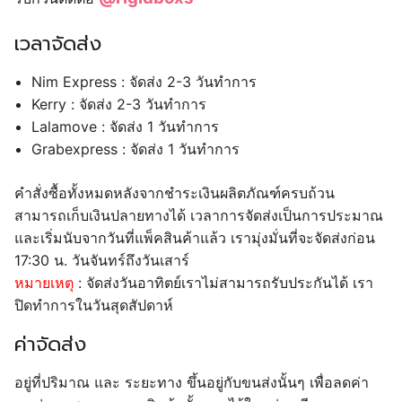
เวลาจัดส่ง
Nim Express : จัดส่ง 2-3 วันทำการ
Kerry : จัดส่ง 2-3 วันทำการ
Lalamove : จัดส่ง 1 วันทำการ
Grabexpress : จัดส่ง 1 วันทำการ
คำสั่งซื้อทั้งหมดหลังจากชำระเงินผลิตภัณฑ์ครบถ้วน
สามารถเก็บเงินปลายทางได้ เวลาการจัดส่งเป็นการประมาณ
และเริ่มนับจากวันที่แพ็คสินค้าแล้ว เรามุ่งมั่นที่จะจัดส่งก่อน
17:30 น. วันจันทร์ถึงวันเสาร์
หมายเหตุ
: จัดส่งวันอาทิตย์เราไม่สามารถรับประกันได้ เรา
ปิดทำการในวันสุดสัปดาห์
ค่าจัดส่ง
อยู่ที่ปริมาณ และ ระยะทาง ขึ้นอยู่กับขนส่งนั้นๆ เพื่อลดค่า