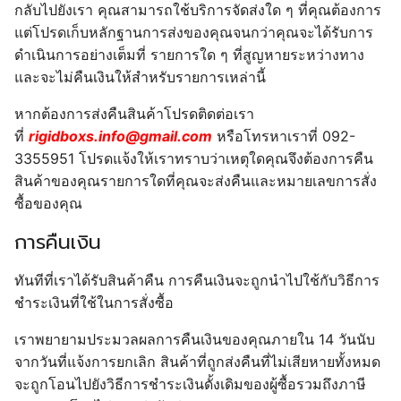
กลับไปยังเรา คุณสามารถใช้บริการจัดส่งใด ๆ ที่คุณต้องการ
แต่โปรดเก็บหลักฐานการส่งของคุณจนกว่าคุณจะได้รับการ
ดำเนินการอย่างเต็มที่ รายการใด ๆ ที่สูญหายระหว่างทาง
และจะไม่คืนเงินให้สำหรับรายการเหล่านี้
หากต้องการส่งคืนสินค้าโปรดติดต่อเรา
ที่
rigidboxs.info@gmail.com
หรือโทรหาเราที่ 092-
3355951 โปรดแจ้งให้เราทราบว่าเหตุใดคุณจึงต้องการคืน
สินค้าของคุณรายการใดที่คุณจะส่งคืนและหมายเลขการสั่ง
ซื้อของคุณ
การคืนเงิน
ทันทีที่เราได้รับสินค้าคืน การคืนเงินจะถูกนำไปใช้กับวิธีการ
ชำระเงินที่ใช้ในการสั่งซื้อ
เราพยายามประมวลผลการคืนเงินของคุณภายใน 14 วันนับ
จากวันที่แจ้งการยกเลิก สินค้าที่ถูกส่งคืนที่ไม่เสียหายทั้งหมด
จะถูกโอนไปยังวิธีการชำระเงินดั้งเดิมของผู้ซื้อรวมถึงภาษี