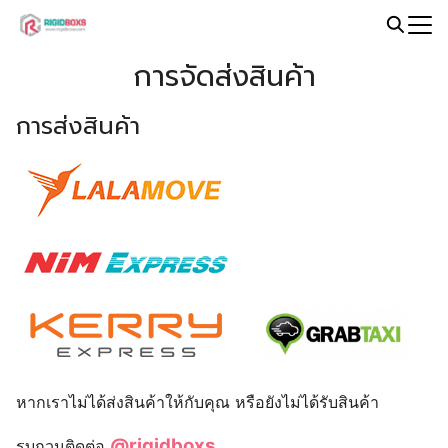
Skip
to
Search
content
การจัดส่งสินค้า
for:
การส่งสินค้า
หากเราไม่ได้ส่งสินค้าให้กับคุณ หรือยังไม่ได้รับสินค้า
@rigidboxs
รบกวนติดต่อ