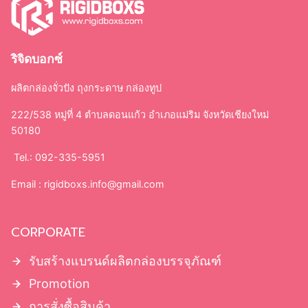
ริจิดบอกซ์
ผลิตกล่องจั่วปัง ถุงกระดาษ กล่องทูป
222/538 หมู่ที่ 4 ตำบลดอนแก้ว อำเภอแม่ริม จังหวัดเชียงใหม่
50180
Tel.: 092-335-5951
Email :
rigidboxs.info@gmail.com
CORPORATE
รับสร้างแบรนด์ผลิตกล่องบรรจุภัณฑ์
Promotion
การสั่งซื้อสินค้า