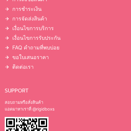
การชำระเงิน
การจัดส่งสินค้า
เงื่อนไขการบริการ
เงื่อนไขการรับประกัน
FAQ คำถามที่พบบ่อย
ขอใบเสนอราคา
ติดต่อเรา
SUPPORT
สอบถามหรือสั่งสินค้า
แอดมาหาเราที่
@rigidboxs