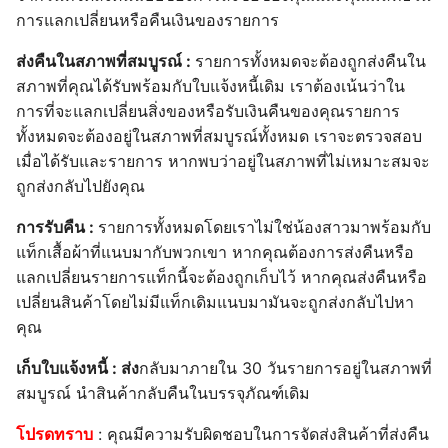
การแลกเปลี่ยนหรือคืนเงินของรายการ
ส่งคืนในสภาพที่สมบูรณ์ :
รายการทั้งหมดจะต้องถูกส่งคืนใน
สภาพที่คุณได้รับพร้อมกับใบแจ้งหนี้เดิม เราต้องเน้นว่าใน
การที่จะแลกเปลี่ยนสิ่งของหรือรับเงินคืนของคุณรายการ
ทั้งหมดจะต้องอยู่ในสภาพที่สมบูรณ์ทั้งหมด เราจะตรวจสอบ
เมื่อได้รับและรายการ หากพบว่าอยู่ในสภาพที่ไม่เหมาะสมจะ
ถูกส่งกลับไปยังคุณ
การรับคืน :
รายการทั้งหมดโดยเราไม่ใช่น้องสาวมาพร้อมกับ
แท็กเสื้อผ้าที่แนบมากับพวกเขา หากคุณต้องการส่งคืนหรือ
แลกเปลี่ยนรายการแท็กนี้จะต้องถูกเก็บไว้ หากคุณส่งคืนหรือ
เปลี่ยนสินค้าโดยไม่มีแท็กเดิมแนบมามันจะถูกส่งกลับไปหา
คุณ
เก็บใบแจ้งหนี้ : ส่ง
กลับมาภายใน 30 วันรายการอยู่ในสภาพที่
สมบูรณ์ นำสินค้ากลับคืนในบรรจุภัณฑ์เดิม
โปรดทราบ
: คุณมีความรับผิดชอบในการจัดส่งสินค้าที่ส่งคืน